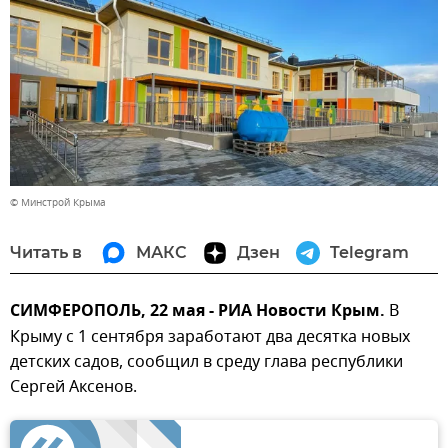
© Минстрой Крыма
Читать в
МАКС
Дзен
Telegram
СИМФЕРОПОЛЬ, 22 мая - РИА Новости Крым.
В
Крыму с 1 сентября заработают два десятка новых
детских садов, сообщил в среду глава республики
Сергей Аксенов.