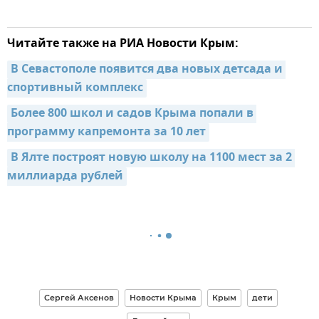
Читайте также на РИА Новости Крым:
В Севастополе появится два новых детсада и 
спортивный комплекс
Более 800 школ и садов Крыма попали в 
программу капремонта за 10 лет
В Ялте построят новую школу на 1100 мест за 2 
миллиарда рублей
Сергей Аксенов
Новости Крыма
Крым
дети