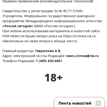
Правила применения рекомендательных технологий
Свидетельство о регистрации Эл № ФС77-57640.
Учредитель: Федеральное государственное унитарное
предприятие Международное информационное агентство
«Россия сегодня»
(МИА «Россия сегодня»).
При любом использовании материалов и новостей сайта
РИА Новости Крым гиперссылка на https://crimea.ria.ru
обязательна не ниже второго абзаца текста.
Главный редактор:
Гаврилова А.В.
Адрес электронной почты Редакции:
news.crimea@ria.ru
Телефон Редакции:
7 (495) 645-6601
18+
Лента новостей
0