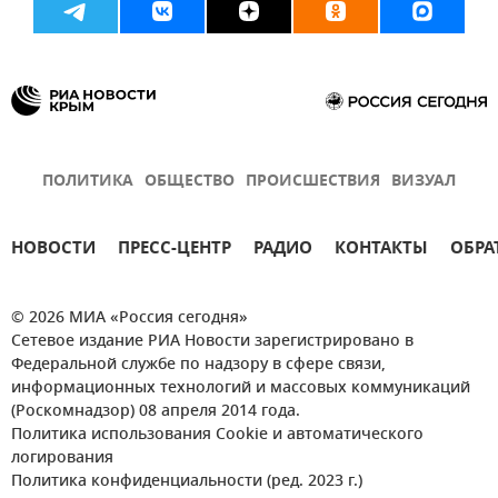
ПОЛИТИКА
ОБЩЕСТВО
ПРОИСШЕСТВИЯ
ВИЗУАЛ
НОВОСТИ
ПРЕСС-ЦЕНТР
РАДИО
КОНТАКТЫ
ОБРА
© 2026 МИА «Россия сегодня»
Сетевое издание РИА Новости зарегистрировано в
Федеральной службе по надзору в сфере связи,
информационных технологий и массовых коммуникаций
(Роскомнадзор) 08 апреля 2014 года.
Политика использования Cookie и автоматического
логирования
Политика конфиденциальности (ред. 2023 г.)