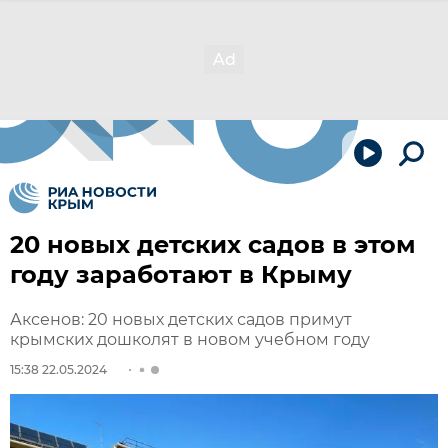
20 новых детских садов в этом
году заработают в Крыму
Аксенов: 20 новых детских садов примут
крымских дошколят в новом учебном году
15:38 22.05.2024