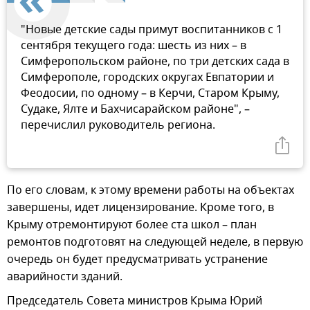
"Новые детские сады примут воспитанников с 1
сентября текущего года: шесть из них – в
Симферопольском районе, по три детских сада в
Симферополе, городских округах Евпатории и
Феодосии, по одному – в Керчи, Старом Крыму,
Судаке, Ялте и Бахчисарайском районе", –
перечислил руководитель региона.
По его словам, к этому времени работы на объектах
завершены, идет лицензирование. Кроме того, в
Крыму отремонтируют более ста школ – план
ремонтов подготовят на следующей неделе, в первую
очередь он будет предусматривать устранение
аварийности зданий.
Председатель Совета министров Крыма Юрий