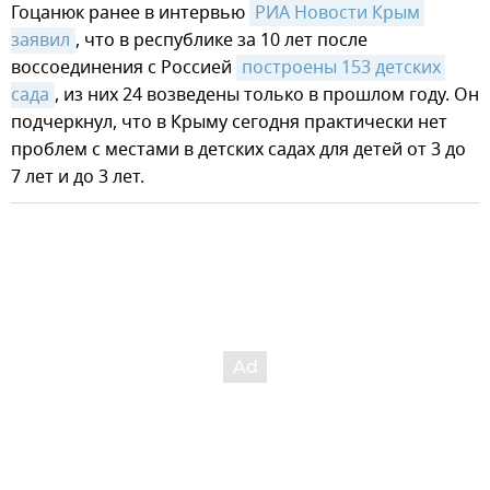
Гоцанюк ранее в интервью
РИА Новости Крым 
заявил
, что в республике за 10 лет после
воссоединения с Россией
построены 153 детских 
сада
, из них 24 возведены только в прошлом году. Он
подчеркнул, что в Крыму сегодня практически нет
проблем с местами в детских садах для детей от 3 до
7 лет и до 3 лет.