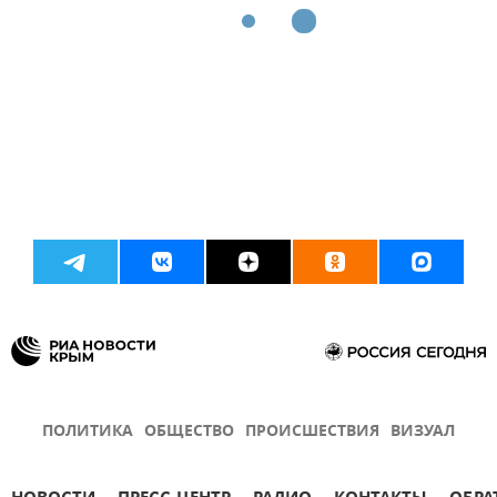
ПОЛИТИКА
ОБЩЕСТВО
ПРОИСШЕСТВИЯ
ВИЗУАЛ