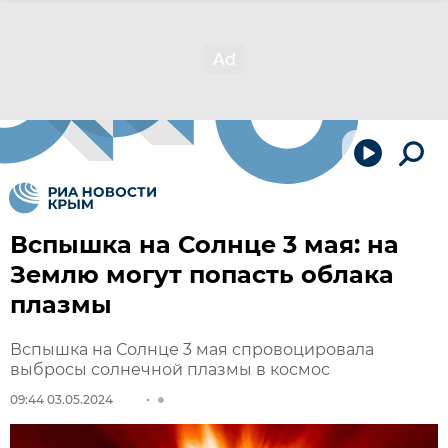
Вспышка на Солнце 3 мая: на
Землю могут попасть облака
плазмы
Вспышка на Солнце 3 мая спровоцировала
выбросы солнечной плазмы в космос
09:44 03.05.2024