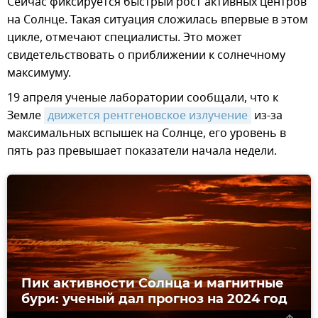
Сейчас фиксируется быстрый рост активных центров
на Солнце. Такая ситуация сложилась впервые в этом
цикле, отмечают специалисты. Это может
свидетельствовать о приближении к солнечному
максимуму.
19 апреля ученые лаборатории сообщали, что к
Земле
движется рентгеновское излучение
из-за
максимальных вспышек на Солнце, его уровень в
пять раз превышает показатели начала недели.
Пик активности Солнца и магнитные
бури: ученый дал прогноз на 2024 год