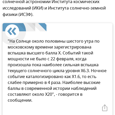
солнечной астрономии Института космических
исследований (ИКИ) и Института солнечно-земной
физики (ИСЗФ).
"На Солнце около половины шестого утра по
московскому времени зарегистрирована
вспышка высшего балла X. Событий такой
мощности не было с 22 февраля, когда
произошла пока наиболее сильная вспышка
текущего солнечного цикла уровня X6.3. Ночное
событие каталогизировано как X1.6, то есть
слабее примерно в 4 раза. Наиболее высокие
баллы в современной истории наблюдений
составляют около X20", - говорится в
сообщении.