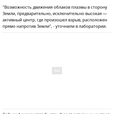
"Возможность движения облаков плазмы в сторону
Земли, предварительно, исключительно высокая —
активный центр, где произошел взрыв, расположен
прямо напротив Земли", - уточнили в лаборатории.