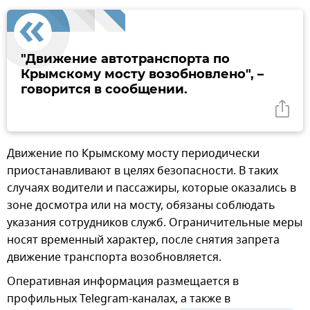
"Движение автотранспорта по
Крымскому мосту возобновлено", –
говорится в сообщении.
Движение по Крымскому мосту периодически
приостанавливают в целях безопасности. В таких
случаях водители и пассажиры, которые оказались в
зоне досмотра или на мосту, обязаны соблюдать
указания сотрудников служб. Ограничительные меры
носят временный характер, после снятия запрета
движение транспорта возобновляется.
Оперативная информация размещается в
профильных Telegram-каналах, а также в