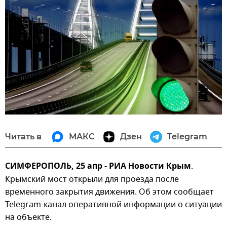
Читать в
МАКС
Дзен
Telegram
СИМФЕРОПОЛЬ, 25 апр - РИА Новости Крым
.
Крымский мост открыли для проезда после
временного закрытия движения. Об этом сообщает
Telegram-канал оперативной информации о ситуации
на объекте.