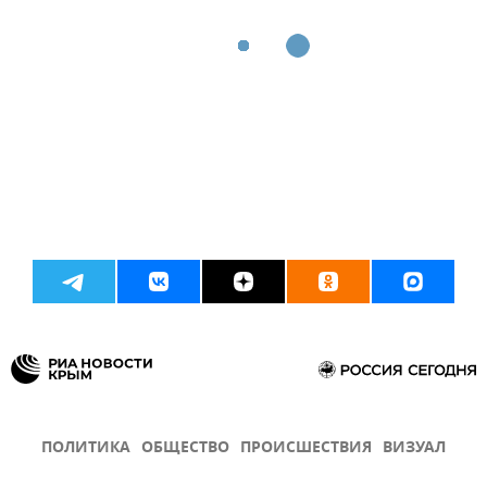
ПОЛИТИКА
ОБЩЕСТВО
ПРОИСШЕСТВИЯ
ВИЗУАЛ