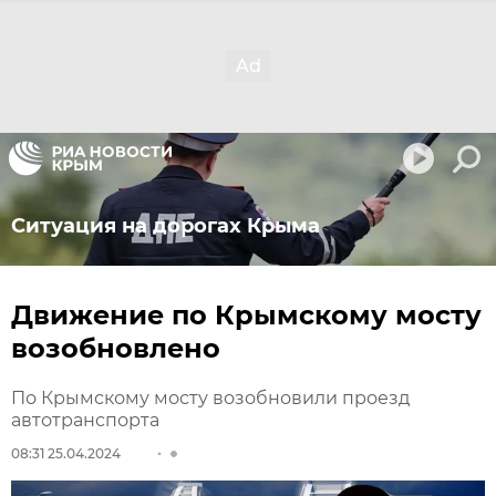
Ситуация на дорогах Крыма
Движение по Крымскому мосту
возобновлено
По Крымскому мосту возобновили проезд
автотранспорта
08:31 25.04.2024