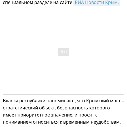
специальном разделе на сайте
РИА Новости Крым.
Власти республики напоминают, что Крымский мост –
стратегический объект, безопасность которого
имеет приоритетное значение, и просят с
пониманием относиться к временным неудобствам.