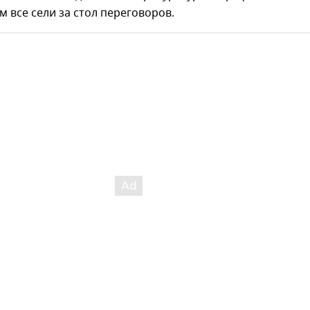
м все сели за стол переговоров.