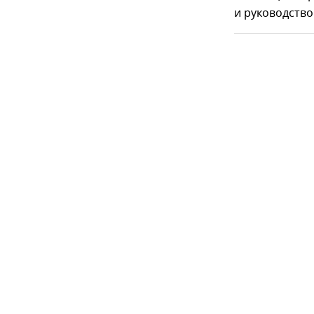
и руководство