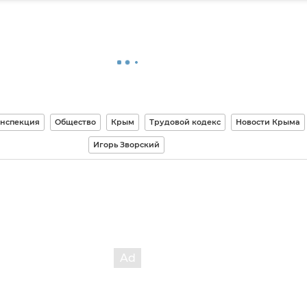
инспекция
Общество
Крым
Трудовой кодекс
Новости Крыма
Игорь Зворский