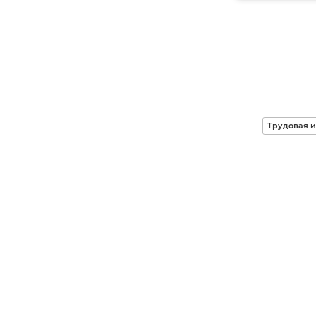
Трудовая 