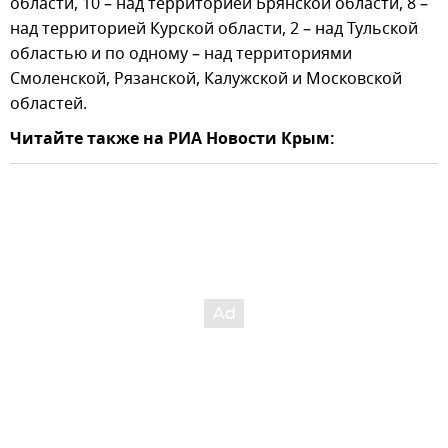
области, 10 – над территорией Брянской области, 8 –
над территорией Курской области, 2 – над Тульской
областью и по одному – над территориями
Смоленской, Рязанской, Калужской и Московской
областей.
Читайте также на РИА Новости Крым: