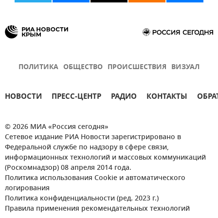
ПОЛИТИКА
ОБЩЕСТВО
ПРОИСШЕСТВИЯ
ВИЗУАЛ
НОВОСТИ
ПРЕСС-ЦЕНТР
РАДИО
КОНТАКТЫ
ОБРА
© 2026 МИА «Россия сегодня»
Сетевое издание РИА Новости зарегистрировано в
Федеральной службе по надзору в сфере связи,
информационных технологий и массовых коммуникаций
(Роскомнадзор) 08 апреля 2014 года.
Политика использования Cookie и автоматического
логирования
Политика конфиденциальности (ред. 2023 г.)
Правила применения рекомендательных технологий