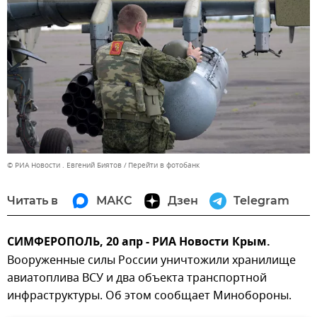
© РИА Новости . Евгений Биятов
Перейти в фотобанк
Читать в
МАКС
Дзен
Telegram
СИМФЕРОПОЛЬ, 20 апр - РИА Новости Крым.
Вооруженные силы России уничтожили хранилище
авиатоплива ВСУ и два объекта транспортной
инфраструктуры. Об этом сообщает Минобороны.