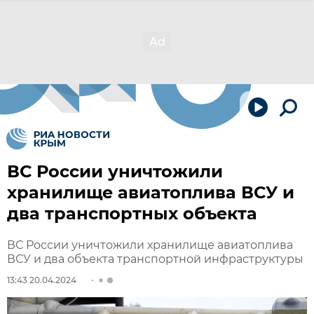
ВС России уничтожили
хранилище авиатоплива ВСУ и
два транспортных объекта
ВС России уничтожили хранилище авиатоплива
ВСУ и два объекта транспортной инфраструктуры
13:43 20.04.2024