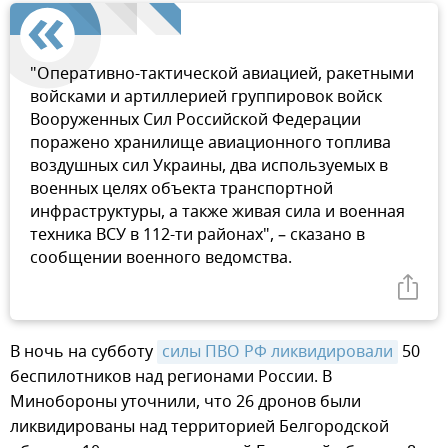
"Оперативно-тактической авиацией, ракетными
войсками и артиллерией группировок войск
Вооруженных Сил Российской Федерации
поражено хранилище авиационного топлива
воздушных сил Украины, два используемых в
военных целях объекта транспортной
инфраструктуры, а также живая сила и военная
техника ВСУ в 112-ти районах", – сказано в
сообщении военного ведомства.
В ночь на субботу
силы ПВО РФ ликвидировали
50
беспилотников над регионами России. В
Минобороны уточнили, что 26 дронов были
ликвидированы над территорией Белгородской