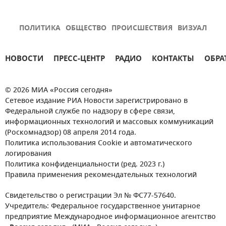
ПОЛИТИКА
ОБЩЕСТВО
ПРОИСШЕСТВИЯ
ВИЗУАЛ
НОВОСТИ
ПРЕСС-ЦЕНТР
РАДИО
КОНТАКТЫ
ОБРА
© 2026 МИА «Россия сегодня»
Сетевое издание РИА Новости зарегистрировано в
Федеральной службе по надзору в сфере связи,
информационных технологий и массовых коммуникаций
(Роскомнадзор) 08 апреля 2014 года.
Политика использования Cookie и автоматического
логирования
Политика конфиденциальности (ред. 2023 г.)
Правила применения рекомендательных технологий
Свидетельство о регистрации Эл № ФС77-57640.
Учредитель: Федеральное государственное унитарное
предприятие Международное информационное агентство