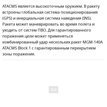
ATACMS является высокоточным оружием. В ракету
встроены глобальная система позиционирования
(GPS) и инерциальная система наведения (INS).
Ракета может маневрировать во время полета и
уходить от систем ПВО. Для гарантированного
поражения цели может применяться
комбинированный удар нескольких ракет MGM-140A
ATACMS Block 1 с гарантированным перекрытием
зоны поражения.