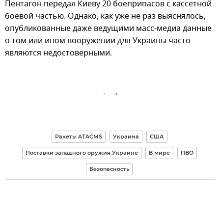
Пентагон передал Киеву 20 боеприпасов с кассетной
боевой частью. Однако, как уже не раз выяснялось,
опубликованные даже ведущими масс-медиа данные
о том или ином вооружении для Украины часто
являются недостоверными.
Ракеты ATACMS
Украина
США
Поставки западного оружия Украине
В мире
ПВО
Безопасность