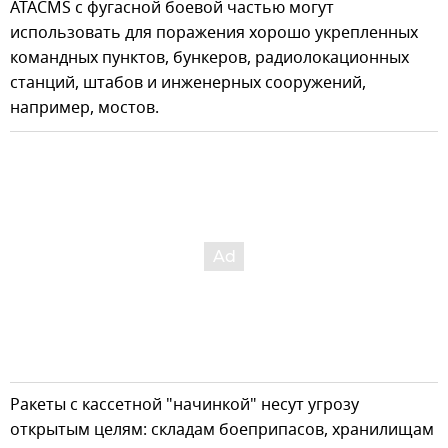
ATACMS с фугасной боевой частью могут
использовать для поражения хорошо укрепленных
командных пунктов, бункеров, радиолокационных
станций, штабов и инженерных сооружений,
например, мостов.
Ракеты с кассетной "начинкой" несут угрозу
открытым целям: складам боеприпасов, хранилищам