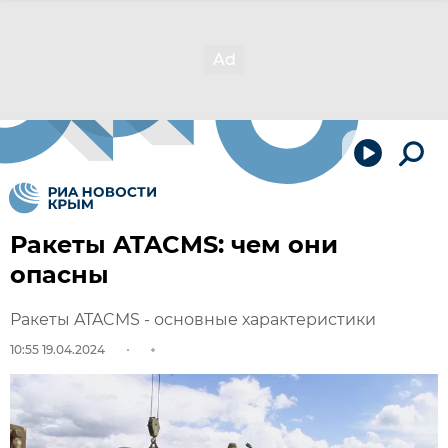
Ракеты ATACMS: чем они
опасны
Ракеты ATACMS - основные характеристики
10:55 19.04.2024