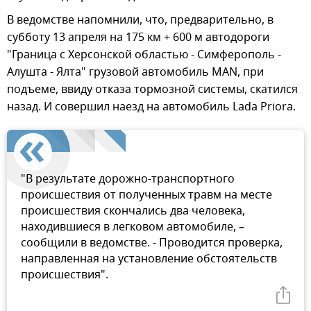
В ведомстве напомнили, что, предварительно, в
субботу 13 апреля на 175 км + 600 м автодороги
"Граница с Херсонской областью - Симферополь -
Алушта - Ялта" грузовой автомобиль MAN, при
подъеме, ввиду отказа тормозной системы, скатился
назад. И совершил наезд на автомобиль Lada Priora.
"В результате дорожно-транспортного
происшествия от полученных травм на месте
происшествия скончались два человека,
находившиеся в легковом автомобиле, –
сообщили в ведомстве. - Проводится проверка,
направленная на установление обстоятельств
происшествия".