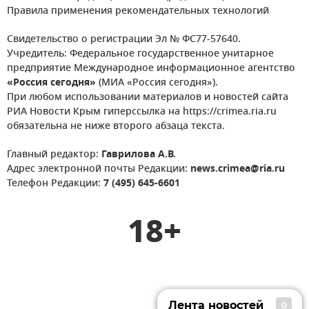
Правила применения рекомендательных технологий
Свидетельство о регистрации Эл № ФС77-57640.
Учредитель: Федеральное государственное унитарное
предприятие Международное информационное агентство
«Россия сегодня»
(МИА «Россия сегодня»).
При любом использовании материалов и новостей сайта
РИА Новости Крым гиперссылка на https://crimea.ria.ru
обязательна не ниже второго абзаца текста.
Главный редактор:
Гаврилова А.В.
Адрес электронной почты Редакции:
news.crimea@ria.ru
Телефон Редакции:
7 (495) 645-6601
18+
Лента новостей
0