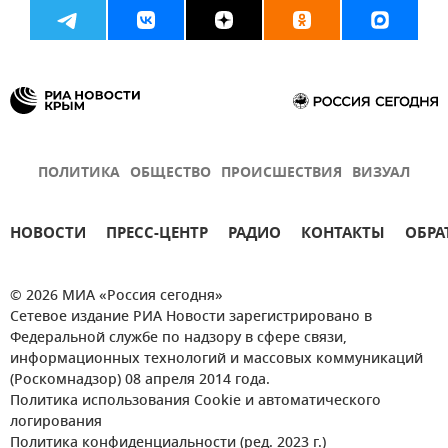
ПОЛИТИКА
ОБЩЕСТВО
ПРОИСШЕСТВИЯ
ВИЗУАЛ
НОВОСТИ
ПРЕСС-ЦЕНТР
РАДИО
КОНТАКТЫ
ОБРА
© 2026 МИА «Россия сегодня»
Сетевое издание РИА Новости зарегистрировано в
Федеральной службе по надзору в сфере связи,
информационных технологий и массовых коммуникаций
(Роскомнадзор) 08 апреля 2014 года.
Политика использования Cookie и автоматического
логирования
Политика конфиденциальности (ред. 2023 г.)