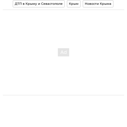
ДТП в Крыму и Севастополе
Крым
Новости Крыма