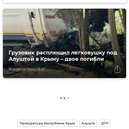
Грузовик расплющил легковушку под
Алуштой в Крыму – двое погибли
13 апреля 2024, 12:51
Прокуратура Республики Крым
Алушта
ДТП