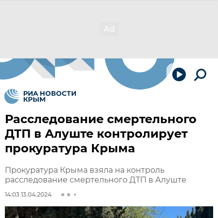
Расследование смертельного
ДТП в Алуште контролирует
прокуратура Крыма
Прокуратура Крыма взяла на контроль
расследование смертельного ДТП в Алуште
14:03 13.04.2024