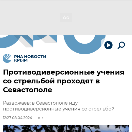
Противодиверсионные учения
со стрельбой проходят в
Севастополе
Развожаев: в Севастополе идут
противодиверсионные учения со стрельбой
12:27 08.04.2024