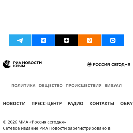
ПОЛИТИКА
ОБЩЕСТВО
ПРОИСШЕСТВИЯ
ВИЗУАЛ
НОВОСТИ
ПРЕСС-ЦЕНТР
РАДИО
КОНТАКТЫ
ОБРА
© 2026 МИА «Россия сегодня»
Сетевое издание РИА Новости зарегистрировано в