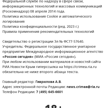
Федеральной службе по надзору в сфере связи,
информационных технологий и массовых коммуникаций
(Роскомнадзор) 08 апреля 2014 года.
Политика использования Cookie и автоматического
логирования
Политика конфиденциальности (ред. 2023 г.)
Правила применения рекомендательных технологий
Свидетельство о регистрации Эл № ФС77-57640.
Учредитель: Федеральное государственное унитарное
предприятие Международное информационное агентство
«Россия сегодня»
(МИА «Россия сегодня»).
При любом использовании материалов и новостей сайта
РИА Новости Крым гиперссылка на https://crimea.ria.ru
обязательна не ниже второго абзаца текста.
Главный редактор:
Гаврилова А.В.
Адрес электронной почты Редакции:
news.crimea@ria.ru
Телефон Редакции:
7 (495) 645-6601