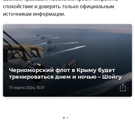
спокойствие и доверять только официальным
источникам информации.
Черноморский флот в Крыму будет
тренироваться днем и ночью – Шойгу
17 марта 2024, 10:51