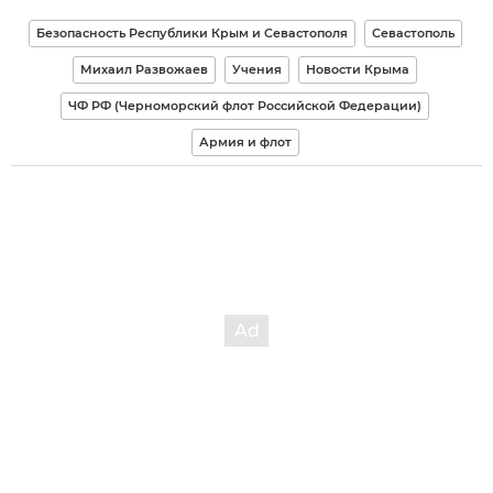
Безопасность Республики Крым и Севастополя
Севастополь
Михаил Развожаев
Учения
Новости Крыма
ЧФ РФ (Черноморский флот Российской Федерации)
Армия и флот