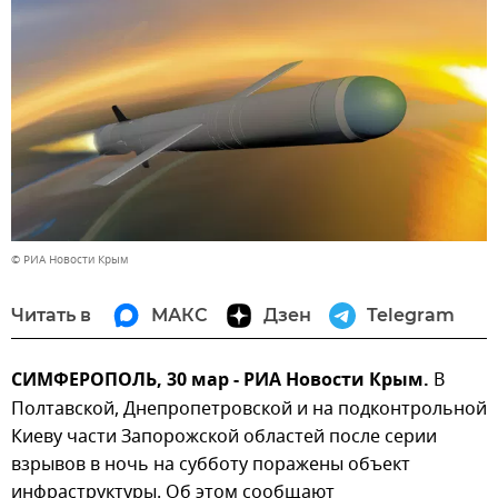
© РИА Новости Крым
Читать в
МАКС
Дзен
Telegram
СИМФЕРОПОЛЬ, 30 мар - РИА Новости Крым.
В
Полтавской, Днепропетровской и на подконтрольной
Киеву части Запорожской областей после серии
взрывов в ночь на субботу поражены объект
инфраструктуры. Об этом сообщают