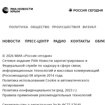
ПОЛИТИКА
ОБЩЕСТВО
ПРОИСШЕСТВИЯ
ВИЗУАЛ
НОВОСТИ
ПРЕСС-ЦЕНТР
РАДИО
КОНТАКТЫ
ОБРА
© 2026 МИА «Россия сегодня»
Сетевое издание РИА Новости зарегистрировано в
Федеральной службе по надзору в сфере связи,
информационных технологий и массовых коммуникаций
(Роскомнадзор) 08 апреля 2014 года.
Политика использования Cookie и автоматического
логирования
Политика конфиденциальности (ред. 2023 г.)
Правила применения рекомендательных технологий