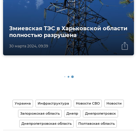
Змиевская ТЭС в Харьковской области
полностью разрушена
30 марта 2024, 09:39
Украина
Инфраструктура
Новости СВО
Новости
Запорожская область
Днепр
Днепропетровск
Днепропетровская область
Полтавская область