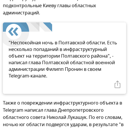
подконтрольные Киеву главы областных
администраций.
"Неспокойная ночь в Полтавской области. Есть
несколько попаданий в инфраструктурный
объект на территории Полтавского района", -
написал глава Полтавской областной военной
администрации Филипп Пронин в своем
Telegram-канале.
Также о повреждении инфраструктурного объекта в
Telegram написал глава Днепропетровского
областного совета Николай Лукашук. По его словам,
ночью юг области подвергся ударам, в результате "в