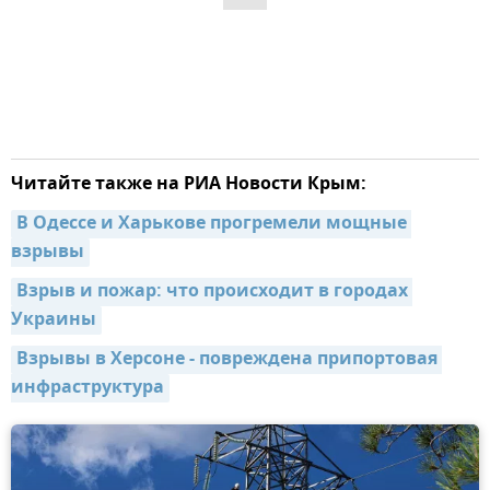
Читайте также на РИА Новости Крым:
В Одессе и Харькове прогремели мощные 
взрывы
Взрыв и пожар: что происходит в городах 
Украины
Взрывы в Херсоне - повреждена припортовая 
инфраструктура