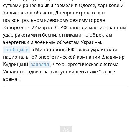
сутками ранее врывы гремели в Одессе, Харькове и
Харьковской области, Днепропетровске и в
подконтрольном киевскому режиму городе
Запорожье. 22 марта ВС РФ нанесли массированный
удар ракетами и беспилотниками по объектам
энергетики и военным объектам Украины,
сообщили
в Минобороны РФ. Глава украинской
национальной энергетической компании Владимир
Кудрицкий
заявлял
, что энергетическая система
Украины подверглась крупнейшей атаке "за все
время".