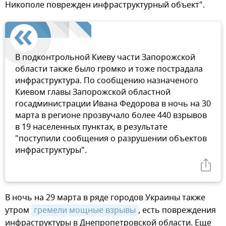
Никополе поврежден инфраструктурный объект".
В подконтрольной Киеву части Запорожской
области также было громко и тоже пострадала
инфраструктура. По сообщению назначеного
Киевом главы Запорожской областной
госадминистрации Ивана Федорова в ночь на 30
марта в регионе прозвучало более 440 взрывов
в 19 населенных пунктах, в результате
"поступили сообщения о разрушении объектов
инфраструктуры".
В ночь на 29 марта в ряде городов Украины также
утром
гремели мощные взрывы
, есть повреждения
инфраструктуры в Днепропетровской области. Еще