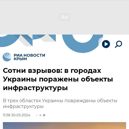
Сотни взрывов: в городах
Украины поражены объекты
инфраструктуры
В трех областях Украины повреждены объекты
инфраструктуры
11:38 30.03.2024