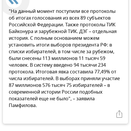
"На данный момент поступили все протоколы
об итогах голосования из всех 89 субъектов
Российской Федерации. Также протоколы ТИК
Байконура и зарубежной ТИК. ДЭГ – отдельная
история. С полным основанием можем
установить итоги выборов президента РФ: в
списки избирателей, в том числе за рубежом,
были снесены 113 миллионов 11 тысяч 59
человек. В систему введено 94 тысячи 234
протокола. Итоговая явка составила 77,49% от
числа избирателей. В выборах приняли участие
87 миллионов 576 тысяч 75 избирателей – в
современной истории России подобных
показателей еще не было", – заявила
Памфилова.