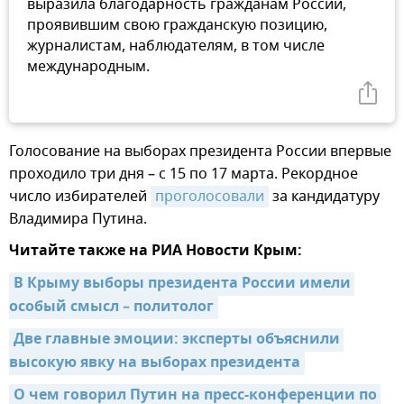
выразила благодарность гражданам России,
проявившим свою гражданскую позицию,
журналистам, наблюдателям, в том числе
международным.
Голосование на выборах президента России впервые
проходило три дня – с 15 по 17 марта. Рекордное
число избирателей
проголосовали
за кандидатуру
Владимира Путина.
Читайте также на РИА Новости Крым:
В Крыму выборы президента России имели 
особый смысл – политолог
Две главные эмоции: эксперты объяснили 
высокую явку на выборах президента
О чем говорил Путин на пресс-конференции по 