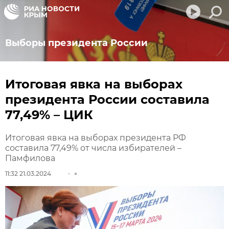
Выборы президента России
Итоговая явка на выборах
президента России составила
77,49% – ЦИК
Итоговая явка на выборах президента РФ
составила 77,49% от числа избирателей –
Памфилова
11:32 21.03.2024