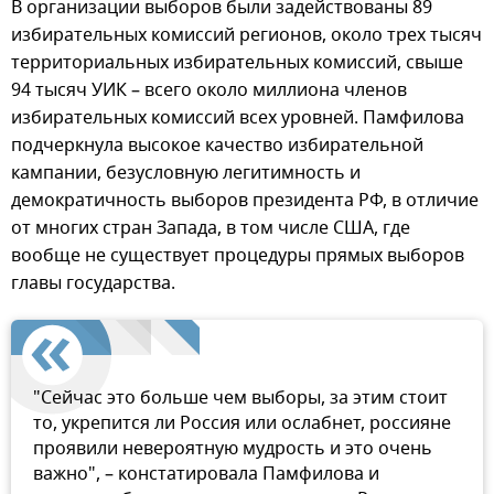
В организации выборов были задействованы 89
избирательных комиссий регионов, около трех тысяч
территориальных избирательных комиссий, свыше
94 тысяч УИК – всего около миллиона членов
избирательных комиссий всех уровней. Памфилова
подчеркнула высокое качество избирательной
кампании, безусловную легитимность и
демократичность выборов президента РФ, в отличие
от многих стран Запада, в том числе США, где
вообще не существует процедуры прямых выборов
главы государства.
"Сейчас это больше чем выборы, за этим стоит
то, укрепится ли Россия или ослабнет, россияне
проявили невероятную мудрость и это очень
важно", – констатировала Памфилова и