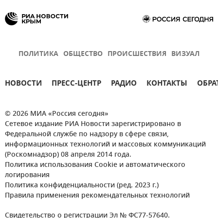
ПОЛИТИКА
ОБЩЕСТВО
ПРОИСШЕСТВИЯ
ВИЗУАЛ
НОВОСТИ
ПРЕСС-ЦЕНТР
РАДИО
КОНТАКТЫ
ОБРА
© 2026 МИА «Россия сегодня»
Сетевое издание РИА Новости зарегистрировано в
Федеральной службе по надзору в сфере связи,
информационных технологий и массовых коммуникаций
(Роскомнадзор) 08 апреля 2014 года.
Политика использования Cookie и автоматического
логирования
Политика конфиденциальности (ред. 2023 г.)
Правила применения рекомендательных технологий
Свидетельство о регистрации Эл № ФС77-57640.