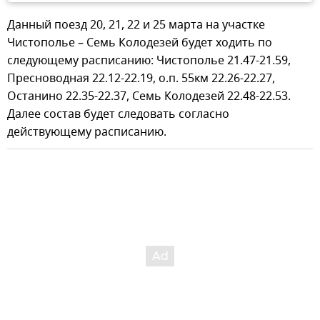
Данный поезд 20, 21, 22 и 25 марта на участке
Чистополье – Семь Колодезей будет ходить по
следующему расписанию: Чистополье 21.47-21.59,
Пресноводная 22.12-22.19, о.п. 55км 22.26-22.27,
Останино 22.35-22.37, Семь Колодезей 22.48-22.53.
Далее состав будет следовать согласно
действующему расписанию.