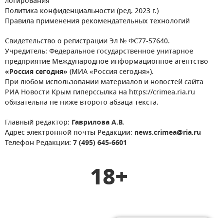
логирования
Политика конфиденциальности (ред. 2023 г.)
Правила применения рекомендательных технологий
Свидетельство о регистрации Эл № ФС77-57640.
Учредитель: Федеральное государственное унитарное
предприятие Международное информационное агентство
«Россия сегодня»
(МИА «Россия сегодня»).
При любом использовании материалов и новостей сайта
РИА Новости Крым гиперссылка на https://crimea.ria.ru
обязательна не ниже второго абзаца текста.
Главный редактор:
Гаврилова А.В.
Адрес электронной почты Редакции:
news.crimea@ria.ru
Телефон Редакции:
7 (495) 645-6601
18+