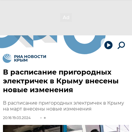
В расписание пригородных
электричек в Крыму внесены
новые изменения
В расписание пригородных электричек в Крыму
на март внесены новые изменения
20:16 19.03.2024