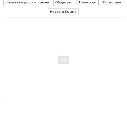
Железные дороги Крыма
Общество
Транспорт
Логистика
Новости Крыма