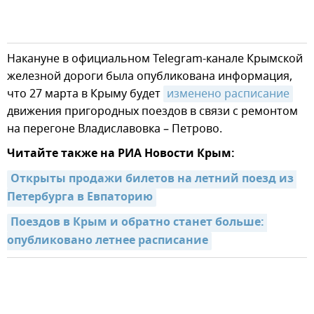
Накануне в официальном Telegram-канале Крымской
железной дороги была опубликована информация,
что 27 марта в Крыму будет
изменено расписание
движения пригородных поездов в связи с ремонтом
на перегоне Владиславовка – Петрово.
Читайте также на РИА Новости Крым:
Открыты продажи билетов на летний поезд из 
Петербурга в Евпаторию
Поездов в Крым и обратно станет больше: 
опубликовано летнее расписание