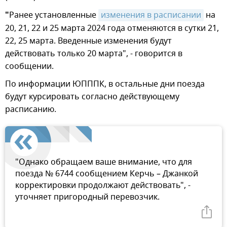
"
Ранее установленные
изменения в расписании
на
20, 21, 22 и 25 марта 2024 года отменяются в сутки 21,
22, 25 марта. Введенные изменения будут
действовать только 20 марта", - говорится в
сообщении.
По информации ЮПППК, в остальные дни поезда
будут курсировать согласно действующему
расписанию.
"Однако обращаем ваше внимание, что для
поезда № 6744 сообщением Керчь – Джанкой
корректировки продолжают действовать", -
уточняет пригородный перевозчик.