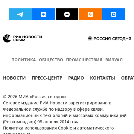
ПОЛИТИКА
ОБЩЕСТВО
ПРОИСШЕСТВИЯ
ВИЗУАЛ
НОВОСТИ
ПРЕСС-ЦЕНТР
РАДИО
КОНТАКТЫ
ОБРА
© 2026 МИА «Россия сегодня»
Сетевое издание РИА Новости зарегистрировано в
Федеральной службе по надзору в сфере связи,
информационных технологий и массовых коммуникаций
(Роскомнадзор) 08 апреля 2014 года.
Политика использования Cookie и автоматического