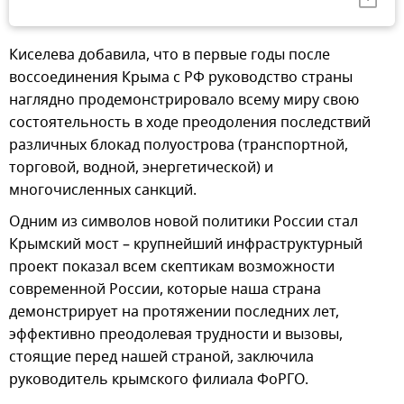
Киселева добавила, что в первые годы после
воссоединения Крыма с РФ руководство страны
наглядно продемонстрировало всему миру свою
состоятельность в ходе преодоления последствий
различных блокад полуострова (транспортной,
торговой, водной, энергетической) и
многочисленных санкций.
Одним из символов новой политики России стал
Крымский мост – крупнейший инфраструктурный
проект показал всем скептикам возможности
современной России, которые наша страна
демонстрирует на протяжении последних лет,
эффективно преодолевая трудности и вызовы,
стоящие перед нашей страной, заключила
руководитель крымского филиала ФоРГО.