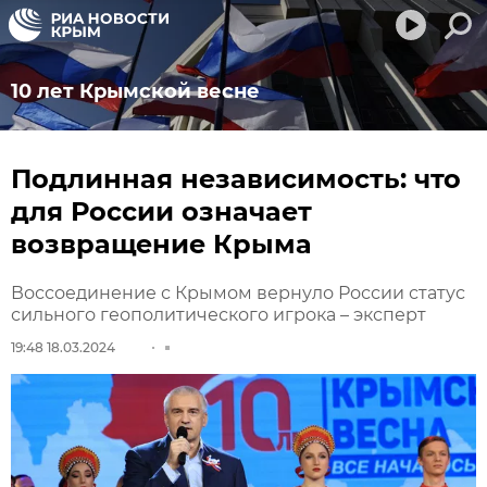
10 лет Крымской весне
Подлинная независимость: что
для России означает
возвращение Крыма
Воссоединение с Крымом вернуло России статус
сильного геополитического игрока – эксперт
19:48 18.03.2024