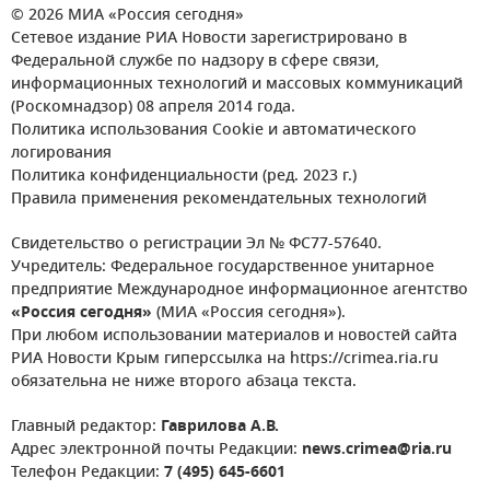
© 2026 МИА «Россия сегодня»
Сетевое издание РИА Новости зарегистрировано в
Федеральной службе по надзору в сфере связи,
информационных технологий и массовых коммуникаций
(Роскомнадзор) 08 апреля 2014 года.
Политика использования Cookie и автоматического
логирования
Политика конфиденциальности (ред. 2023 г.)
Правила применения рекомендательных технологий
Свидетельство о регистрации Эл № ФС77-57640.
Учредитель: Федеральное государственное унитарное
предприятие Международное информационное агентство
«Россия сегодня»
(МИА «Россия сегодня»).
При любом использовании материалов и новостей сайта
РИА Новости Крым гиперссылка на https://crimea.ria.ru
обязательна не ниже второго абзаца текста.
Главный редактор:
Гаврилова А.В.
Адрес электронной почты Редакции:
news.crimea@ria.ru
Телефон Редакции:
7 (495) 645-6601