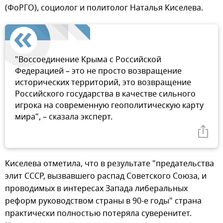
(ФоРГО), социолог и политолог Наталья Киселева.
"Воссоединение Крыма с Российской
Федерацией – это не просто возвращение
исторических территорий, это возвращение
Российского государства в качестве сильного
игрока на современную геополитическую карту
мира", – сказала эксперт.
Киселева отметила, что в результате "предательства
элит СССР, вызвавшего распад Советского Союза, и
проводимых в интересах Запада либеральных
реформ руководством страны в 90-е годы" страна
практически полностью потеряла суверенитет.