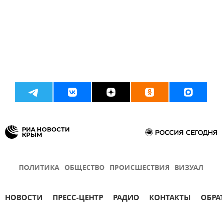
ПОЛИТИКА
ОБЩЕСТВО
ПРОИСШЕСТВИЯ
ВИЗУАЛ
НОВОСТИ
ПРЕСС-ЦЕНТР
РАДИО
КОНТАКТЫ
ОБРА