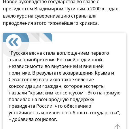
Новое руководство государства во главе с
президентом Владимиром Путиным в 2000-х годах
взяло курс на суверенизацию страны для
преодоления этого тяжелейшего кризиса.
"Русская весна стала воплощением первого
этапа приобретения Россией подлинной
независимости во внутренней и внешней
политике. В результате возвращения Крыма и
Севастополя возникло такое явление
консолидации граждан, которое эксперты
назвали "крымским консенсусом". Это напрямую
повлияло на всенародную поддержку
президента России, что обеспечило
устойчивость и жизнеспособность государства",
– добавила социолог.