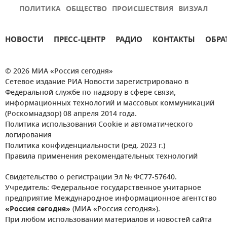
ПОЛИТИКА
ОБЩЕСТВО
ПРОИСШЕСТВИЯ
ВИЗУАЛ
НОВОСТИ
ПРЕСС-ЦЕНТР
РАДИО
КОНТАКТЫ
ОБРА
© 2026 МИА «Россия сегодня»
Сетевое издание РИА Новости зарегистрировано в
Федеральной службе по надзору в сфере связи,
информационных технологий и массовых коммуникаций
(Роскомнадзор) 08 апреля 2014 года.
Политика использования Cookie и автоматического
логирования
Политика конфиденциальности (ред. 2023 г.)
Правила применения рекомендательных технологий
Свидетельство о регистрации Эл № ФС77-57640.
Учредитель: Федеральное государственное унитарное
предприятие Международное информационное агентство
«Россия сегодня»
(МИА «Россия сегодня»).
При любом использовании материалов и новостей сайта