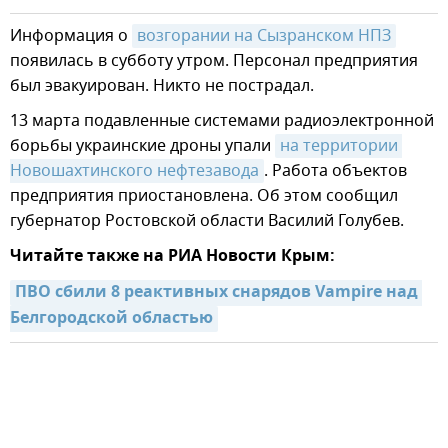
Информация о
возгорании на Сызранском НПЗ
появилась в субботу утром. Персонал предприятия
был эвакуирован. Никто не пострадал.
13 марта подавленные системами радиоэлектронной
борьбы украинские дроны упали
на территории 
Новошахтинского нефтезавода
. Работа объектов
предприятия приостановлена. Об этом сообщил
губернатор Ростовской области Василий Голубев.
Читайте также на РИА Новости Крым:
ПВО сбили 8 реактивных снарядов Vampire над 
Белгородской областью