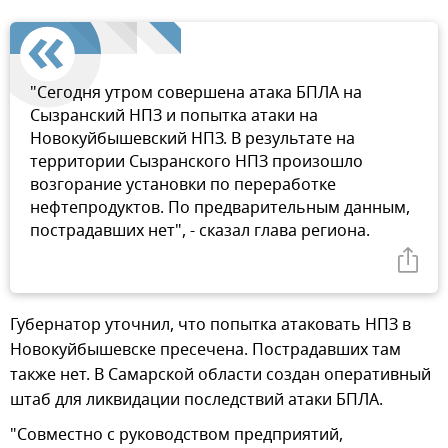
"Сегодня утром совершена атака БПЛА на
Сызранский НПЗ и попытка атаки на
Новокуйбышевский НПЗ. В результате на
территории Сызранского НПЗ произошло
возгорание установки по переработке
нефтепродуктов. По предварительным данным,
пострадавших нет", - сказал глава региона.
Губернатор уточнил, что попытка атаковать НПЗ в
Новокуйбышевске пресечена. Пострадавших там
также нет. В Самарской области создан оперативный
штаб для ликвидации последствий атаки БПЛА.
"Совместно с руководством предприятий,