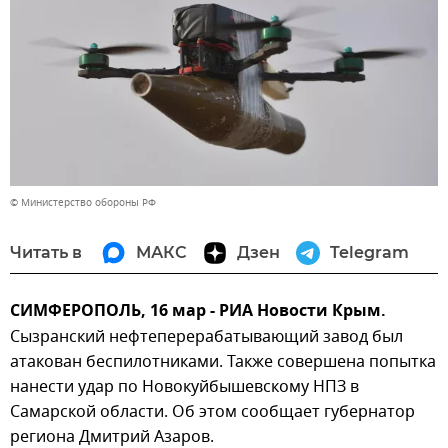
© Министерство обороны РФ
Читать в
МАКС
Дзен
Telegram
СИМФЕРОПОЛЬ, 16 мар - РИА Новости Крым.
Сызранский нефтеперерабатывающий завод был
атакован беспилотниками. Также совершена попытка
нанести удар по Новокуйбышевскому НПЗ в
Самарской области. Об этом сообщает губернатор
региона Дмитрий Азаров.