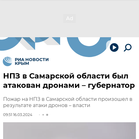
НПЗ в Самарской области был
атакован дронами – губернатор
Пожар на НПЗ в Самарской области произошел в
результате атаки дронов – власти
09:51 16.03.2024