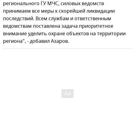
регионального ГУ МЧС, силовых ведомств
принимаем все меры к скорейшей ликвидации
последствий. Всем службам и ответственным
ведомствам поставлена задача приоритетное
внимание уделить охране объектов на территории
региона", - добавил Азаров.