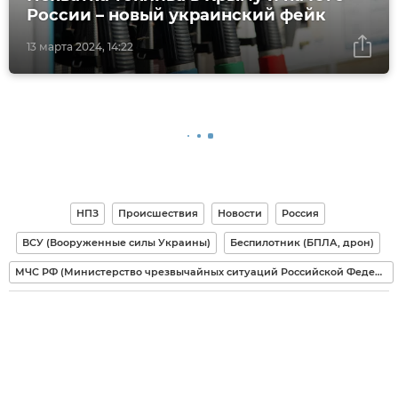
России – новый украинский фейк
13 марта 2024, 14:22
НПЗ
Происшествия
Новости
Россия
ВСУ (Вооруженные силы Украины)
Беспилотник (БПЛА, дрон)
МЧС РФ (Министерство чрезвычайных ситуаций Российской Федерации)