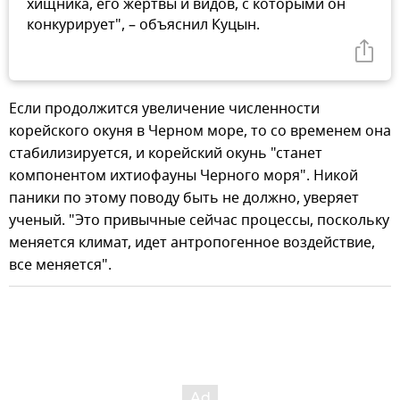
хищника, его жертвы и видов, с которыми он
конкурирует", – объяснил Куцын.
Если продолжится увеличение численности
корейского окуня в Черном море, то со временем она
стабилизируется, и корейский окунь "станет
компонентом ихтиофауны Черного моря". Никой
паники по этому поводу быть не должно, уверяет
ученый. "Это привычные сейчас процессы, поскольку
меняется климат, идет антропогенное воздействие,
все меняется".