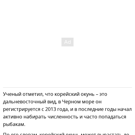
Ученый отметил, что корейский окунь – это
дальневосточный вид, в Черном море он
регистрируется с 2013 года, и в последние годы начал
активно набирать численность и часто попадаться
рыбакам.