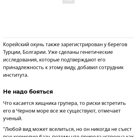
Корейский окунь также зарегистрирован у берегов
Турции, Болгарии. Уже сделаны генетические
исследования, которые подтверждают его
принадлежность к этому виду, добавил сотрудник
института.
Не надо бояться
Что касается хищника групера, то риски встретить
его в Черном море все же существуют, отмечает
ученый.
"Любой вид может вселиться, но он никогда не съест