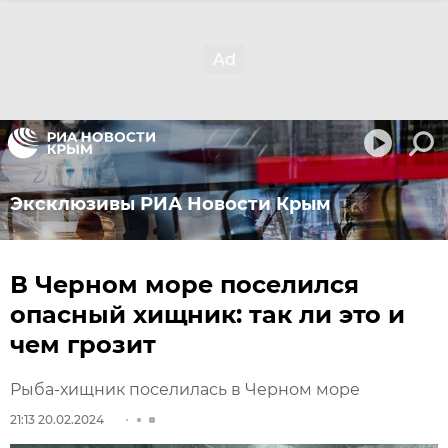
Эксклюзивы РИА Новости Крым
В Черном море поселился
опасный хищник: так ли это и
чем грозит
Рыба-хищник поселилась в Черном море
21:13 20.02.2024