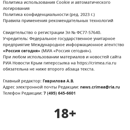
Политика использования Cookie и автоматического
логирования
Политика конфиденциальности (ред. 2023 г.)
Правила применения рекомендательных технологий
Свидетельство о регистрации Эл № ФС77-57640.
Учредитель: Федеральное государственное унитарное
предприятие Международное информационное агентство
«Россия сегодня»
(МИА «Россия сегодня»).
При любом использовании материалов и новостей сайта
РИА Новости Крым гиперссылка на https://crimea.ria.ru
обязательна не ниже второго абзаца текста.
Главный редактор:
Гаврилова А.В.
Адрес электронной почты Редакции:
news.crimea@ria.ru
Телефон Редакции:
7 (495) 645-6601
18+