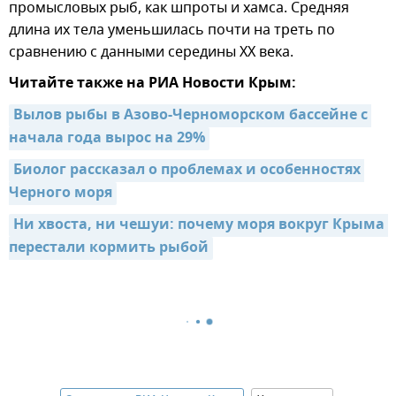
промысловых рыб, как шпроты и хамса. Средняя
длина их тела уменьшилась почти на треть по
сравнению с данными середины ХХ века.
Читайте также на РИА Новости Крым:
Вылов рыбы в Азово-Черноморском бассейне с 
начала года вырос на 29%
Биолог рассказал о проблемах и особенностях 
Черного моря
Ни хвоста, ни чешуи: почему моря вокруг Крыма 
перестали кормить рыбой