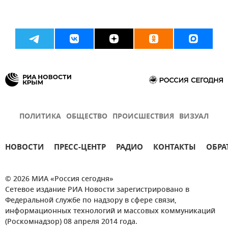
ПОЛИТИКА
ОБЩЕСТВО
ПРОИСШЕСТВИЯ
ВИЗУАЛ
НОВОСТИ
ПРЕСС-ЦЕНТР
РАДИО
КОНТАКТЫ
ОБРА
© 2026 МИА «Россия сегодня»
Сетевое издание РИА Новости зарегистрировано в
Федеральной службе по надзору в сфере связи,
информационных технологий и массовых коммуникаций
(Роскомнадзор) 08 апреля 2014 года.