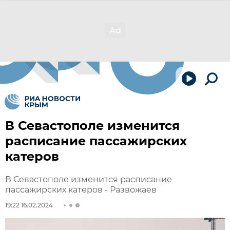
В Севастополе изменится
расписание пассажирских
катеров
В Севастополе изменится расписание
пассажирских катеров - Развожаев
19:22 16.02.2024