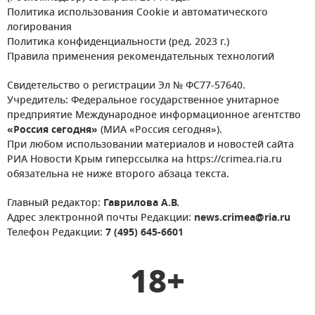
Политика использования Cookie и автоматического
логирования
Политика конфиденциальности (ред. 2023 г.)
Правила применения рекомендательных технологий
Свидетельство о регистрации Эл № ФС77-57640.
Учредитель: Федеральное государственное унитарное
предприятие Международное информационное агентство
«Россия сегодня»
(МИА «Россия сегодня»).
При любом использовании материалов и новостей сайта
РИА Новости Крым гиперссылка на https://crimea.ria.ru
обязательна не ниже второго абзаца текста.
Главный редактор:
Гаврилова А.В.
Адрес электронной почты Редакции:
news.crimea@ria.ru
Телефон Редакции:
7 (495) 645-6601
18+