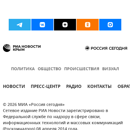
ПОЛИТИКА
ОБЩЕСТВО
ПРОИСШЕСТВИЯ
ВИЗУАЛ
НОВОСТИ
ПРЕСС-ЦЕНТР
РАДИО
КОНТАКТЫ
ОБРА
© 2026 МИА «Россия сегодня»
Сетевое издание РИА Новости зарегистрировано в
Федеральной службе по надзору в сфере связи,
информационных технологий и массовых коммуникаций
(Роскомнадзор) 08 апреля 2014 года.