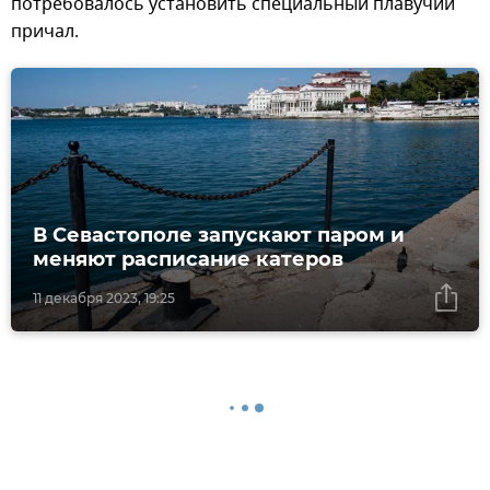
потребовалось установить специальный плавучий
причал.
В Севастополе запускают паром и
меняют расписание катеров
11 декабря 2023, 19:25