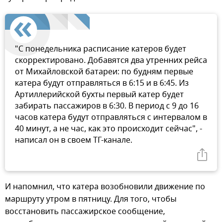
"С понедельника расписание катеров будет
скорректировано. Добавятся два утренних рейса
от Михайловской батареи: по будням первые
катера будут отправляться в 6:15 и в 6:45. Из
Артиллерийской бухты первый катер будет
забирать пассажиров в 6:30. В период с 9 до 16
часов катера будут отправляться с интервалом в
40 минут, а не час, как это происходит сейчас", -
написал он в своем ТГ-канале.
И напомнил, что катера возобновили движение по
маршруту утром в пятницу. Для того, чтобы
восстановить пассажирское сообщение,