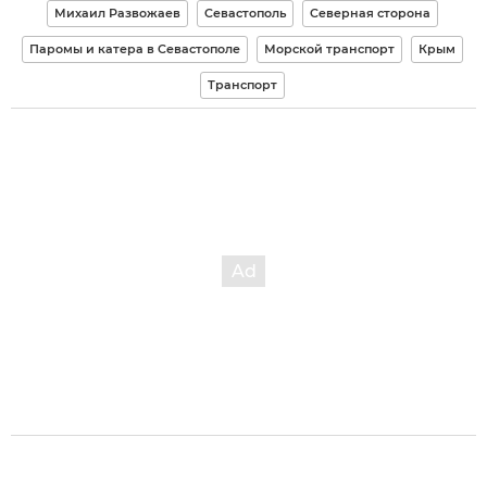
Михаил Развожаев
Севастополь
Северная сторона
Паромы и катера в Севастополе
Морской транспорт
Крым
Транспорт