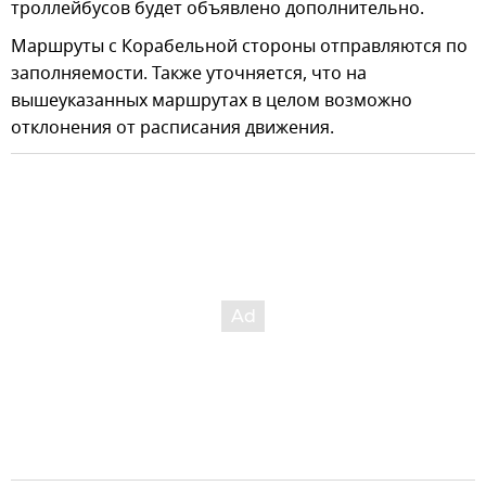
троллейбусов будет объявлено дополнительно.
Маршруты с Корабельной стороны отправляются по
заполняемости. Также уточняется, что на
вышеуказанных маршрутах в целом возможно
отклонения от расписания движения.