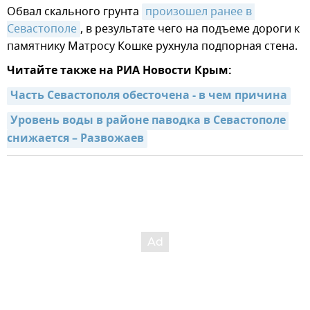
Обвал скального грунта
произошел ранее в 
Севастополе
, в результате чего на подъеме дороги к
памятнику Матросу Кошке рухнула подпорная стена.
Читайте также на РИА Новости Крым:
Часть Севастополя обесточена - в чем причина
Уровень воды в районе паводка в Севастополе 
снижается – Развожаев