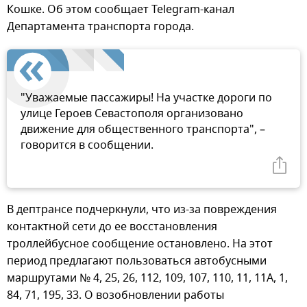
Кошке. Об этом сообщает Telegram-канал
Департамента транспорта города.
"Уважаемые пассажиры! На участке дороги по
улице Героев Севастополя организовано
движение для общественного транспорта", –
говорится в сообщении.
В дептрансе подчеркнули, что из-за повреждения
контактной сети до ее восстановления
троллейбусное сообщение остановлено. На этот
период предлагают пользоваться автобусными
маршрутами № 4, 25, 26, 112, 109, 107, 110, 11, 11А, 1,
84, 71, 195, 33. О возобновлении работы