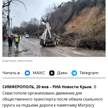
© Дептранс Севастополя
Читать в
МАКС
Дзен
Telegram
СИМФЕРОПОЛЬ, 20 янв – РИА Новости Крым.
В
Севастополе организовано движение для
общественного транспорта после обвала скального
грунта на подъеме дороги к памятнику Матросу