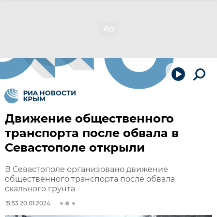
Движение общественного
транспорта после обвала в
Севастополе открыли
В Севастополе организовано движение
общественного транспорта после обвала
скального грунта
15:53 20.01.2024