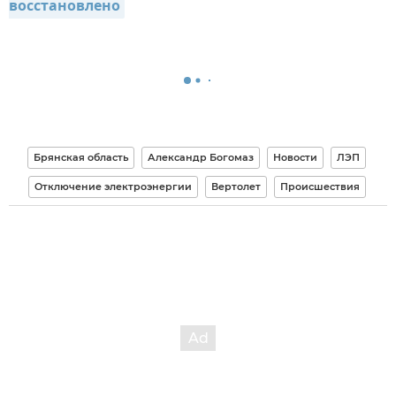
восстановлено
Брянская область
Александр Богомаз
Новости
ЛЭП
Отключение электроэнергии
Вертолет
Происшествия