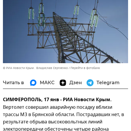
© РИА Новости Крым . Владислав Сергиенко
Перейти в фотобанк
Читать в
МАКС
Дзен
Telegram
СИМФЕРОПОЛЬ, 17 янв - РИА Новости Крым.
Вертолет совершил аварийную посадку вблизи
трассы М3 в Брянской области. Пострадавших нет, в
результате обрыва высоковольтных линий
электропередачи обесточены четыре района