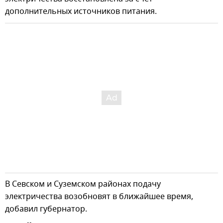
дополнительных источников питания.
В Севском и Суземском районах подачу
электричества возобновят в ближайшее время,
добавил губернатор.