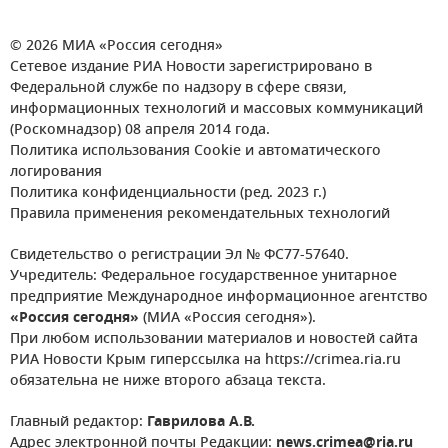
© 2026 МИА «Россия сегодня»
Сетевое издание РИА Новости зарегистрировано в
Федеральной службе по надзору в сфере связи,
информационных технологий и массовых коммуникаций
(Роскомнадзор) 08 апреля 2014 года.
Политика использования Cookie и автоматического
логирования
Политика конфиденциальности (ред. 2023 г.)
Правила применения рекомендательных технологий
Свидетельство о регистрации Эл № ФС77-57640.
Учредитель: Федеральное государственное унитарное
предприятие Международное информационное агентство
«Россия сегодня»
(МИА «Россия сегодня»).
При любом использовании материалов и новостей сайта
РИА Новости Крым гиперссылка на https://crimea.ria.ru
обязательна не ниже второго абзаца текста.
Главный редактор:
Гаврилова А.В.
Адрес электронной почты Редакции:
news.crimea@ria.ru