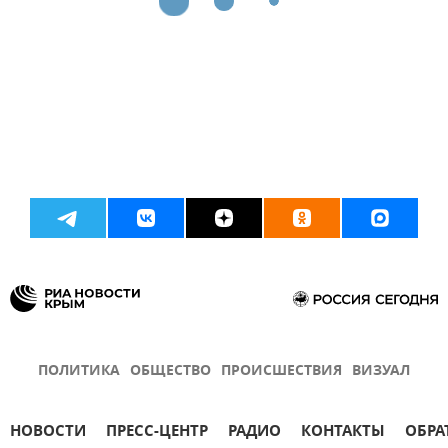
ПОЛИТИКА
ОБЩЕСТВО
ПРОИСШЕСТВИЯ
ВИЗУАЛ
НОВОСТИ
ПРЕСС-ЦЕНТР
РАДИО
КОНТАКТЫ
ОБРА