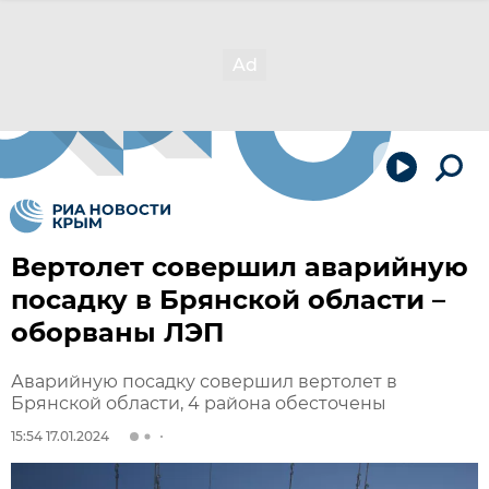
Вертолет совершил аварийную
посадку в Брянской области –
оборваны ЛЭП
Аварийную посадку совершил вертолет в
Брянской области, 4 района обесточены
15:54 17.01.2024