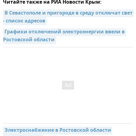
Читайте также на РИА Новости Крым:
В Севастополе и пригороде в среду отключат свет 
- список адресов
Графики отключений электроэнергии ввели в 
Ростовской области
Электроснабжение в Ростовской области 