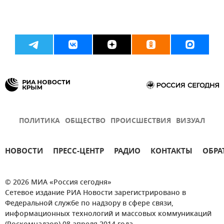
ПОЛИТИКА
ОБЩЕСТВО
ПРОИСШЕСТВИЯ
ВИЗУАЛ
НОВОСТИ
ПРЕСС-ЦЕНТР
РАДИО
КОНТАКТЫ
ОБРА
© 2026 МИА «Россия сегодня»
Сетевое издание РИА Новости зарегистрировано в
Федеральной службе по надзору в сфере связи,
информационных технологий и массовых коммуникаций