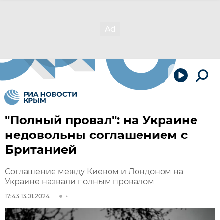
"Полный провал": на Украине
недовольны соглашением с
Британией
Соглашение между Киевом и Лондоном на
Украине назвали полным провалом
17:43 13.01.2024