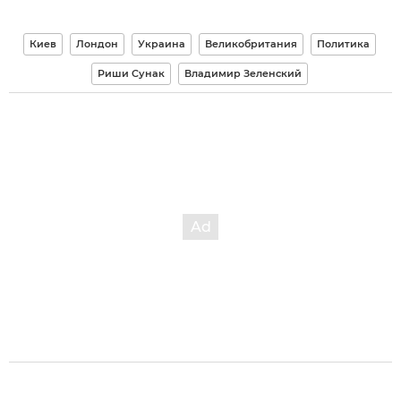
Киев
Лондон
Украина
Великобритания
Политика
Риши Сунак
Владимир Зеленский