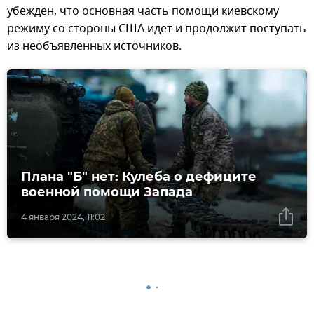
убежден, что основная часть помощи киевскому
режиму со стороны США идет и продолжит поступать
из необъявленных источников.
Плана "Б" нет: Кулеба о дефиците
военной помощи Запада
4 января 2024, 11:02