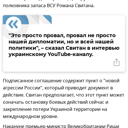
полковника запаса ВСУ Романа Свитана.
"Это просто провал, провал не просто
нашей дипломатии, но и всей нашей
политики", – сказал Свитан в интервью
украинскому YouTube-каналу.
Подписанное соглашение содержит пункт о "новой
агрессии России", который приводит документ в
действие. Свитан предполагает, что этот пункт может
означать остановку боевых действий сейчас и
закрепление потери Украиной территории на
международном уровне.
Накануне премьер-министр Великобритании Риши