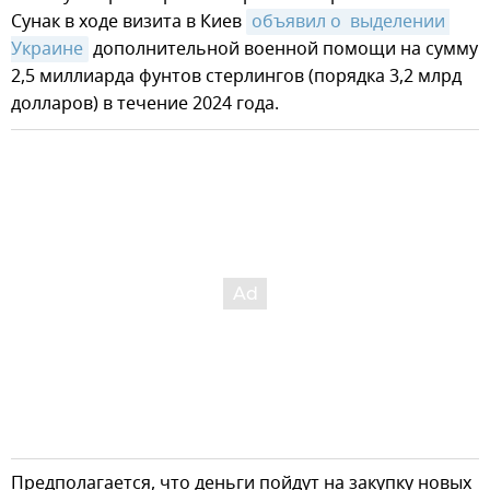
Сунак в ходе визита в Киев
объявил о  выделении 
Украине
дополнительной военной помощи на сумму
2,5 миллиарда фунтов стерлингов (порядка 3,2 млрд
долларов) в течение 2024 года.
Предполагается, что деньги пойдут на закупку новых