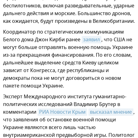
беспилотников, включая разведывательные, ударные
дальнего действия и морские. Большинство дронов,
как ожидается, будут произведены в Великобритании.
Координатор по стратегическим коммуникациям
Белого дома Джон Кирби ранее
заявил
, что США не
могут больше отправлять военную помощь Украине
из-за прекращения финансирования. По его словам,
дальнейшее выделение средств Киеву целиком
зависит от Конгресса, где республиканцы и
демократы пока не могут договориться о новом
пакете помощи Украине.
Эксперт Международного института гуманитарно-
политических исследований Владимир Брутер в
комментарии
РИА Новости Крым
высказал мнение
,
что заявления об остановке военной помощи
Украине являются всего лишь частью
внутриамериканской предвыборной игры. Политолог