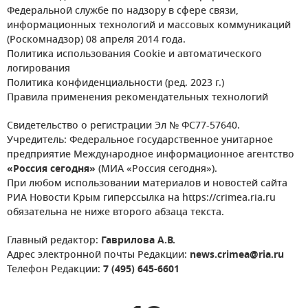
Федеральной службе по надзору в сфере связи,
информационных технологий и массовых коммуникаций
(Роскомнадзор) 08 апреля 2014 года.
Политика использования Cookie и автоматического
логирования
Политика конфиденциальности (ред. 2023 г.)
Правила применения рекомендательных технологий
Свидетельство о регистрации Эл № ФС77-57640.
Учредитель: Федеральное государственное унитарное
предприятие Международное информационное агентство
«Россия сегодня»
(МИА «Россия сегодня»).
При любом использовании материалов и новостей сайта
РИА Новости Крым гиперссылка на https://crimea.ria.ru
обязательна не ниже второго абзаца текста.
Главный редактор:
Гаврилова А.В.
Адрес электронной почты Редакции:
news.crimea@ria.ru
Телефон Редакции:
7 (495) 645-6601