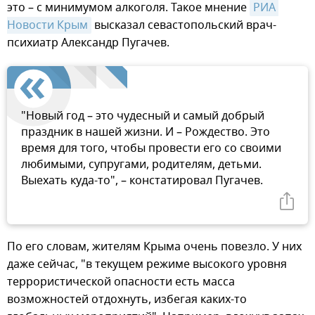
это – с минимумом алкоголя. Такое мнение
РИА 
Новости Крым
высказал севастопольский врач-
психиатр Александр Пугачев.
"Новый год – это чудесный и самый добрый
праздник в нашей жизни. И – Рождество. Это
время для того, чтобы провести его со своими
любимыми, супругами, родителям, детьми.
Выехать куда-то", – констатировал Пугачев.
По его словам, жителям Крыма очень повезло. У них
даже сейчас, "в текущем режиме высокого уровня
террористической опасности есть масса
возможностей отдохнуть, избегая каких-то