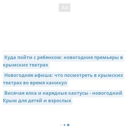
Куда пойти с ребенком: новогодние премьеры в 
крымских театрах
Новогодняя афиша: что посмотреть в крымских 
театрах во время каникул
Висячая елка и нарядные кактусы - новогодний 
Крым для детей и взрослых