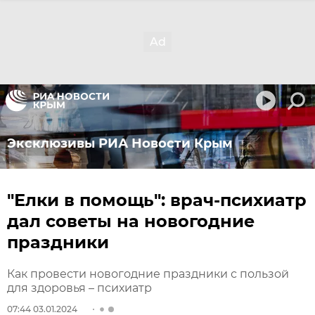
Эксклюзивы РИА Новости Крым
"Елки в помощь": врач-психиатр
дал советы на новогодние
праздники
Как провести новогодние праздники с пользой
для здоровья – психиатр
07:44 03.01.2024