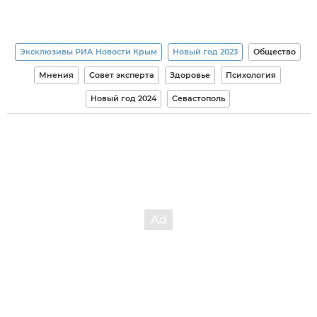
Эксклюзивы РИА Новости Крым
Новый год 2023
Общество
Мнения
Совет эксперта
Здоровье
Психология
Новый год 2024
Севастополь