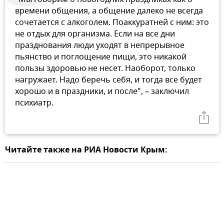
времени общения, а общение далеко не всегда
сочетается с алкоголем. Поаккуратней с ним: это
не отдых для организма. Если на все дни
празднования люди уходят в непрерывное
пьянство и поглощение пищи, это никакой
пользы здоровью не несет. Наоборот, только
нагружает. Надо беречь себя, и тогда все будет
хорошо и в праздники, и после", – заключил
психиатр.
Читайте также на РИА Новости Крым: