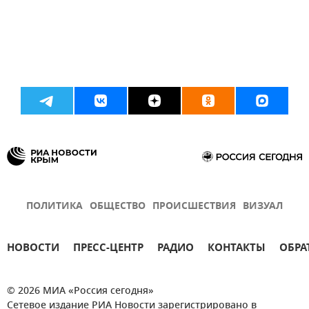
ПОЛИТИКА
ОБЩЕСТВО
ПРОИСШЕСТВИЯ
ВИЗУАЛ
НОВОСТИ
ПРЕСС-ЦЕНТР
РАДИО
КОНТАКТЫ
ОБРА
© 2026 МИА «Россия сегодня»
Сетевое издание РИА Новости зарегистрировано в