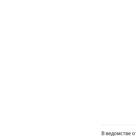
В ведомстве 