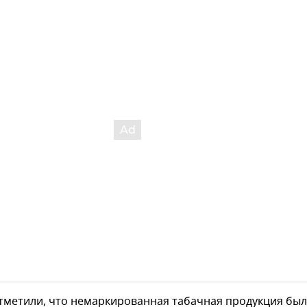
отметили, что немаркированная табачная продукция бы