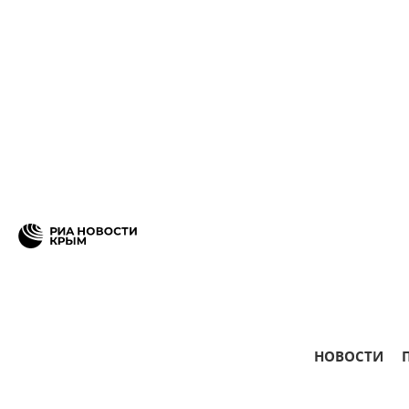
НОВОСТИ