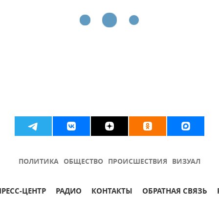
ПОЛИТИКА
ОБЩЕСТВО
ПРОИСШЕСТВИЯ
ВИЗУАЛ
ПРЕСС-ЦЕНТР
РАДИО
КОНТАКТЫ
ОБРАТНАЯ СВЯЗЬ