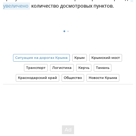
увеличено
количество досмотровых пунктов.
Ситуация на дорогах Крыма
Крым
Крымский мост
Транспорт
Логистика
Керчь
Тамань
Краснодарский край
Общество
Новости Крыма