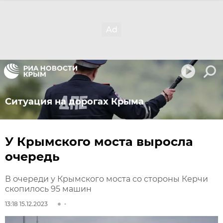
Ситуация на дорогах Крыма
У Крымского моста выросла
очередь
В очереди у Крымского моста со стороны Керчи
скопилось 95 машин
13:18 15.12.2023