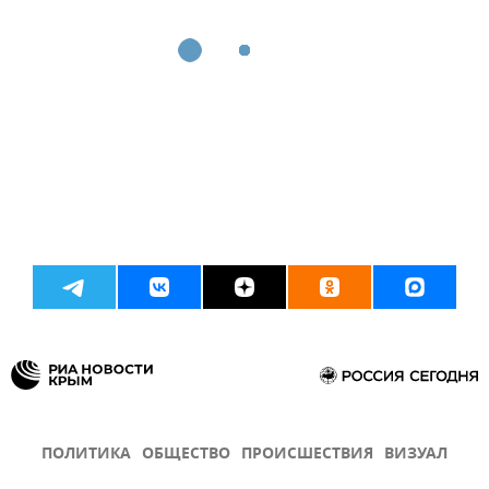
ПОЛИТИКА
ОБЩЕСТВО
ПРОИСШЕСТВИЯ
ВИЗУАЛ