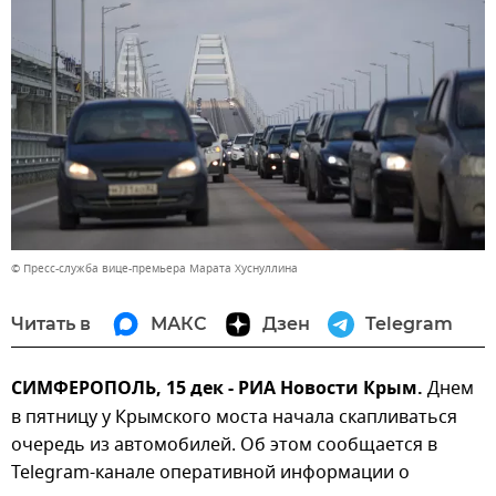
© Пресс-служба вице-премьера Марата Хуснуллина
Читать в
МАКС
Дзен
Telegram
СИМФЕРОПОЛЬ, 15 дек - РИА Новости Крым.
Днем
в пятницу у Крымского моста начала скапливаться
очередь из автомобилей. Об этом сообщается в
Telegram-канале оперативной информации о