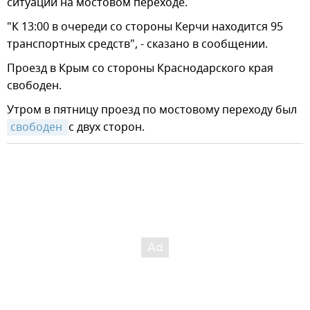
ситуации на мостовом переходе.
"К 13:00 в очереди со стороны Керчи находится 95
транспортных средств", - сказано в сообщении.
Проезд в Крым со стороны Краснодарского края
свободен.
Утром в пятницу проезд по мостовому переходу был
свободен 
с двух сторон.