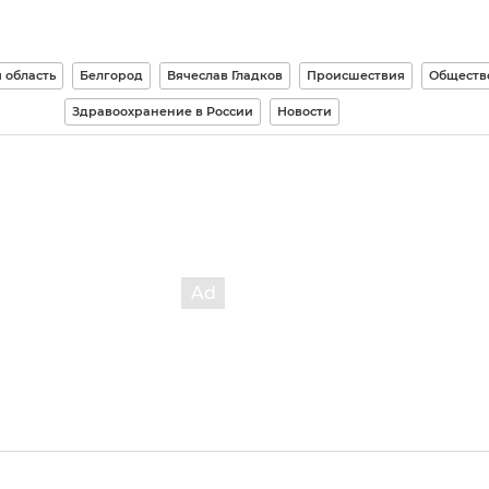
 область
Белгород
Вячеслав Гладков
Происшествия
Обществ
Здравоохранение в России
Новости