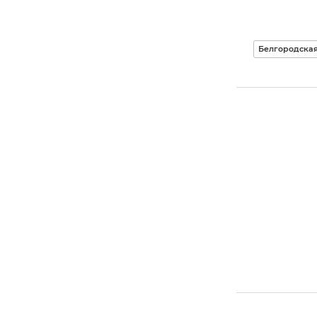
Белгородская