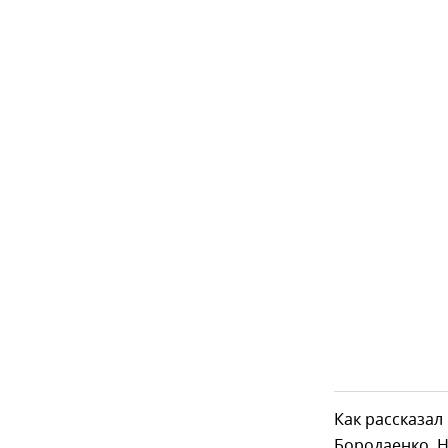
Как рассказал
Бородаенко. Н