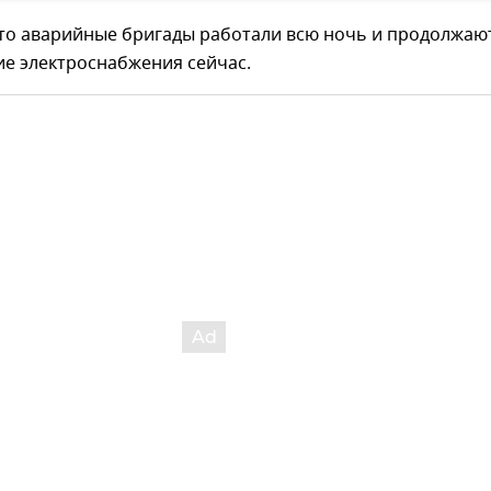
что аварийные бригады работали всю ночь и продолжаю
ие электроснабжения сейчас.