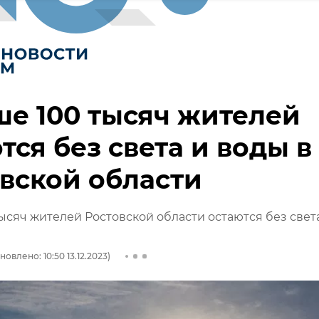
е 100 тысяч жителей
тся без света и воды в
вской области
ысяч жителей Ростовской области остаются без света
новлено: 10:50 13.12.2023)