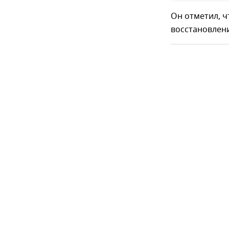
Он отметил, 
восстановлен