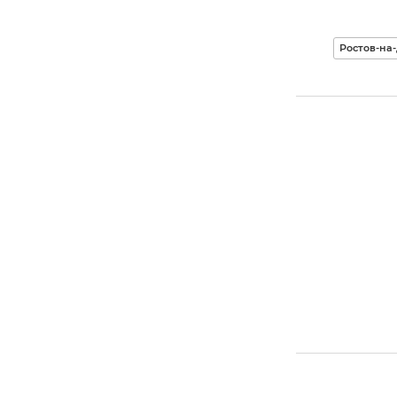
Ростов-на