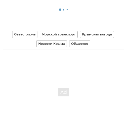
Севастополь
Морской транспорт
Крымская погода
Новости Крыма
Общество