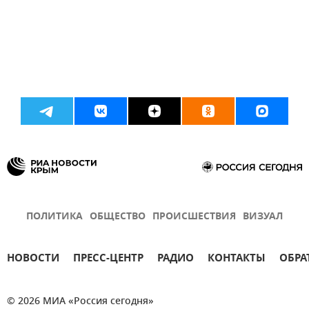
ПОЛИТИКА
ОБЩЕСТВО
ПРОИСШЕСТВИЯ
ВИЗУАЛ
НОВОСТИ
ПРЕСС-ЦЕНТР
РАДИО
КОНТАКТЫ
ОБРА
© 2026 МИА «Россия сегодня»