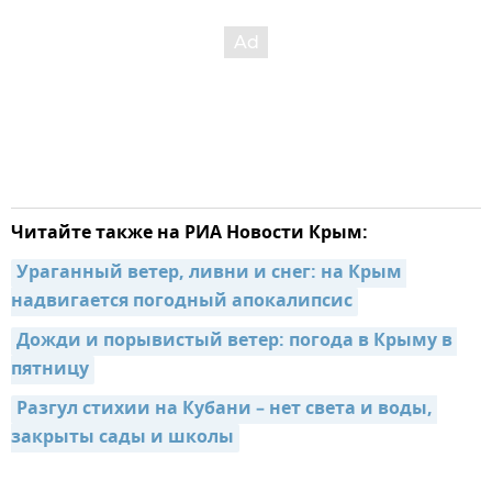
Читайте также на РИА Новости Крым:
Ураганный ветер, ливни и снег: на Крым 
надвигается погодный апокалипсис
Дожди и порывистый ветер: погода в Крыму в 
пятницу
Разгул стихии на Кубани – нет света и воды, 
закрыты сады и школы