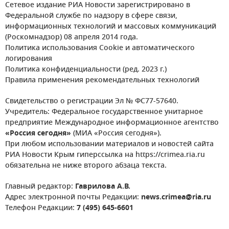
Сетевое издание РИА Новости зарегистрировано в
Федеральной службе по надзору в сфере связи,
информационных технологий и массовых коммуникаций
(Роскомнадзор) 08 апреля 2014 года.
Политика использования Cookie и автоматического
логирования
Политика конфиденциальности (ред. 2023 г.)
Правила применения рекомендательных технологий
Свидетельство о регистрации Эл № ФС77-57640.
Учредитель: Федеральное государственное унитарное
предприятие Международное информационное агентство
«Россия сегодня»
(МИА «Россия сегодня»).
При любом использовании материалов и новостей сайта
РИА Новости Крым гиперссылка на https://crimea.ria.ru
обязательна не ниже второго абзаца текста.
Главный редактор:
Гаврилова А.В.
Адрес электронной почты Редакции:
news.crimea@ria.ru
Телефон Редакции:
7 (495) 645-6601