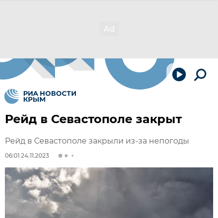
Рейд в Севастополе закрыт
Рейд в Севастополе закрыли из-за непогоды
06:01 24.11.2023