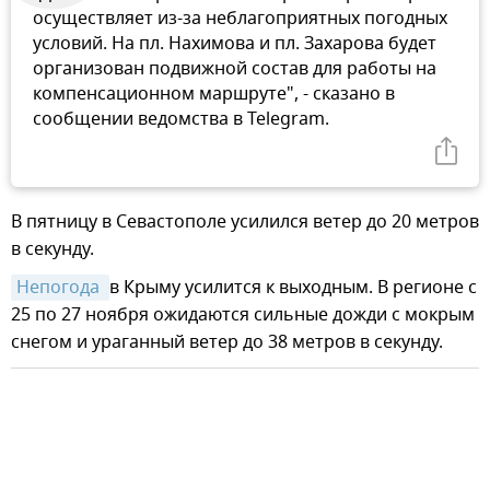
осуществляет из-за неблагоприятных погодных
условий. На пл. Нахимова и пл. Захарова будет
организован подвижной состав для работы на
компенсационном маршруте", - сказано в
сообщении ведомства в Telegram.
В пятницу в Севастополе усилился ветер до 20 метров
в секунду.
Непогода 
в Крыму усилится к выходным. В регионе с
25 по 27 ноября ожидаются сильные дожди с мокрым
снегом и ураганный ветер до 38 метров в секунду.