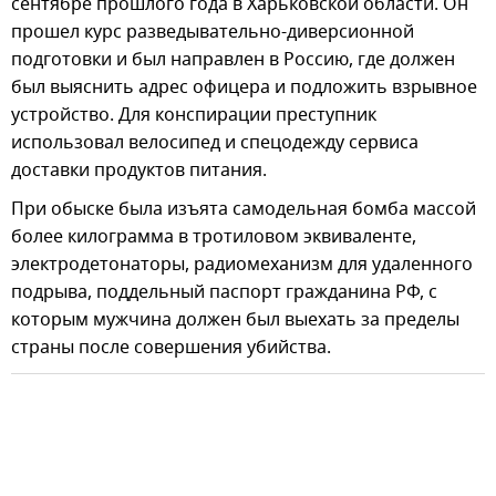
сентябре прошлого года в Харьковской области. Он
прошел курс разведывательно-диверсионной
подготовки и был направлен в Россию, где должен
был выяснить адрес офицера и подложить взрывное
устройство. Для конспирации преступник
использовал велосипед и спецодежду сервиса
доставки продуктов питания.
При обыске была изъята самодельная бомба массой
более килограмма в тротиловом эквиваленте,
электродетонаторы, радиомеханизм для удаленного
подрыва, поддельный паспорт гражданина РФ, с
которым мужчина должен был выехать за пределы
страны после совершения убийства.