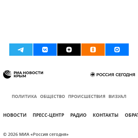
ПОЛИТИКА
ОБЩЕСТВО
ПРОИСШЕСТВИЯ
ВИЗУАЛ
НОВОСТИ
ПРЕСС-ЦЕНТР
РАДИО
КОНТАКТЫ
ОБРА
© 2026 МИА «Россия сегодня»