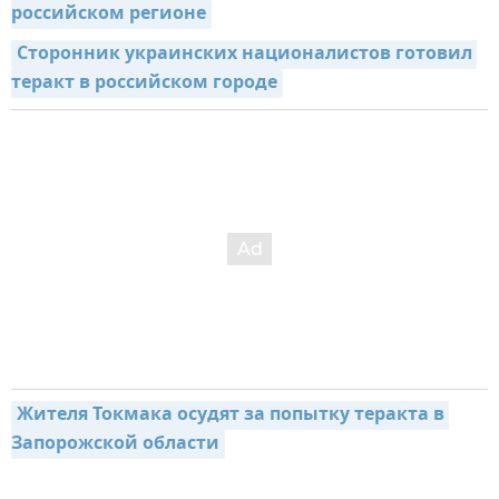
российском регионе
Сторонник украинских националистов готовил 
теракт в российском городе
Жителя Токмака осудят за попытку теракта в 
Запорожской области