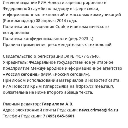
Сетевое издание РИА Новости зарегистрировано в
Федеральной службе по надзору в сфере связи,
информационных технологий и массовых коммуникаций
(Роскомнадзор) 08 апреля 2014 года.
Политика использования Cookie и автоматического
логирования
Политика конфиденциальности (ред. 2023 г.)
Правила применения рекомендательных технологий
Свидетельство о регистрации Эл № ФС77-57640.
Учредитель: Федеральное государственное унитарное
предприятие Международное информационное агентство
«Россия сегодня»
(МИА «Россия сегодня»).
При любом использовании материалов и новостей сайта
РИА Новости Крым гиперссылка на https://crimea.ria.ru
обязательна не ниже второго абзаца текста.
Главный редактор:
Гаврилова А.В.
Адрес электронной почты Редакции:
news.crimea@ria.ru
Телефон Редакции:
7 (495) 645-6601