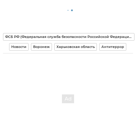
ФСБ РФ (Федеральная служба безопасности Российской Федерации)
Новости
Воронеж
Харьковская область
Антитеррор