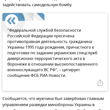
задействовать самодельную бомбу.
"Федеральной службой безопасности
Российской Федерации пресечена
противоправная деятельность гражданина
Украины 1995 года рождения, причастного к
подготовке по заданию украинских спецслужб
диверсионно-террористического акта в
Воронеже в отношении высокопоставленного
военнослужащего ВС РФ", – цитирует
сообщение ФСБ РИА Новости.
Сообщается, что мужчина был завербован главным
управлением разведки минобороны Украины в