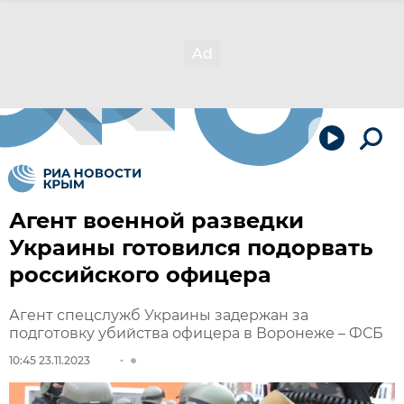
Агент военной разведки
Украины готовился подорвать
российского офицера
Агент спецслужб Украины задержан за
подготовку убийства офицера в Воронеже – ФСБ
10:45 23.11.2023