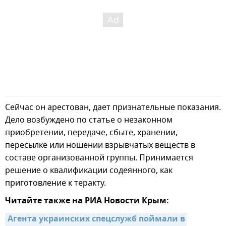
Сейчас он арестован, дает признательные показания.
Дело возбуждено по статье о незаконном
приобретении, передаче, сбыте, хранении,
пересылке или ношении взрывчатых веществ в
составе организованной группы. Принимается
решение о квалификации содеянного, как
приготовление к теракту.
Читайте также на РИА Новости Крым:
Агента украинских спецслужб поймали в 