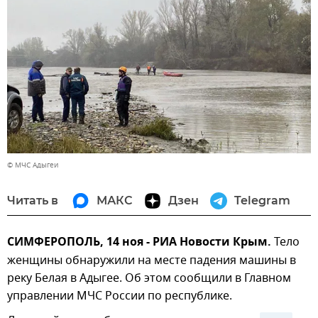
© МЧС Адыгеи
Читать в
МАКС
Дзен
Telegram
СИМФЕРОПОЛЬ, 14 ноя - РИА Новости Крым.
Тело
женщины обнаружили на месте падения машины в
реку Белая в Адыгее. Об этом сообщили в Главном
управлении МЧС России по республике.