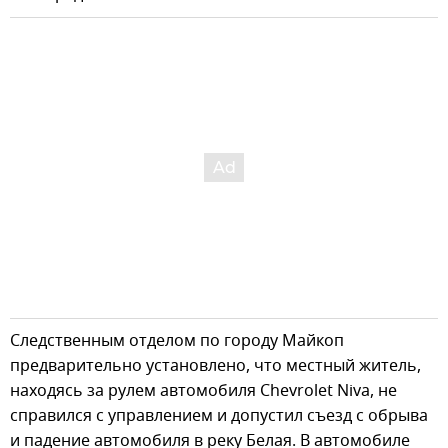
Следственным отделом по городу Майкоп
предварительно установлено, что местный житель,
находясь за рулем автомобиля Chevrolet Niva, не
справился с управлением и допустил съезд с обрыва
и падение автомобиля в реку Белая. В автомобиле