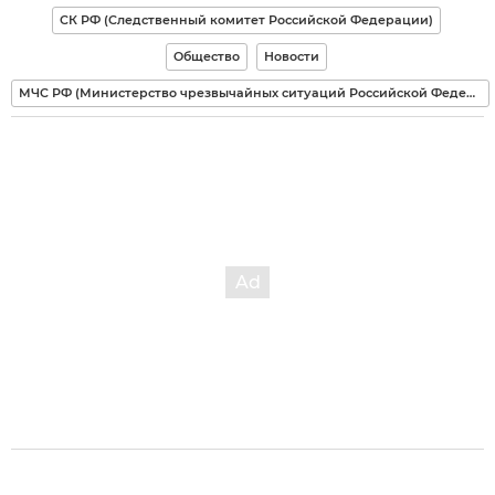
СК РФ (Следственный комитет Российской Федерации)
Общество
Новости
МЧС РФ (Министерство чрезвычайных ситуаций Российской Федерации)