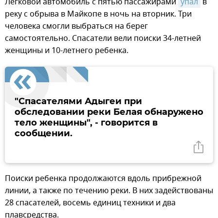
Легковой автомобиль с пятью пассажирами
упал
в
реку с обрыва в Майкопе в ночь на вторник. Три
человека смогли выбраться на берег
самостоятельно. Спасатели вели поиски 34-летней
женщины и 10-летнего ребенка.
"Спасателями Адыгеи при
обследовании реки Белая обнаружено
тело женщины", - говорится в
сообщении.
Поиски ребенка продолжаются вдоль прибрежной
линии, а также по течению реки. В них задействованы
28 спасателей, восемь единиц техники и два
плавсредства.