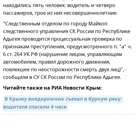
находились пять человек: водитель и четверо
пассажиров, трое из них несовершеннолетние.
"Следственным отделом по городу Майкоп
следственного управления СК России по Республике
Адыгея проводится процессуальная проверка по
признакам преступления, предусмотренного п. "а" ч.
6 ст. 264 УК РФ (нарушение лицом, управляющим
автомобилем, правил дорожного движения,
повлекшее по неосторожности смерть двух лиц)", -
сообщили в СУ СК России по Республике Адыгея.
Читайте также на РИА Новости Крым:
В Крыму внедорожник съехал в бурную реку: 
водителя спасали 4 часа