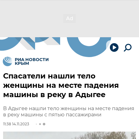
Спасатели нашли тело
женщины на месте падения
машины в реку в Адыгее
В Адыгее нашли тело женщины на месте падения
в реку машины с пятью пассажирами
11:38 14.11.2023