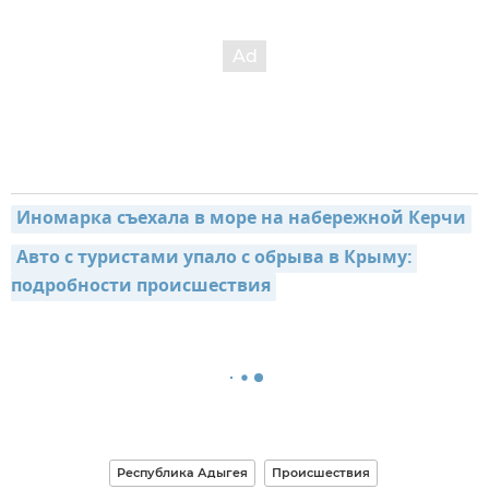
Иномарка съехала в море на набережной Керчи
Авто с туристами упало с обрыва в Крыму: 
подробности происшествия
Республика Адыгея
Происшествия