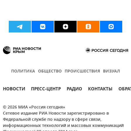
ПОЛИТИКА
ОБЩЕСТВО
ПРОИСШЕСТВИЯ
ВИЗУАЛ
НОВОСТИ
ПРЕСС-ЦЕНТР
РАДИО
КОНТАКТЫ
ОБРА
© 2026 МИА «Россия сегодня»
Сетевое издание РИА Новости зарегистрировано в
Федеральной службе по надзору в сфере связи,
информационных технологий и массовых коммуникаций