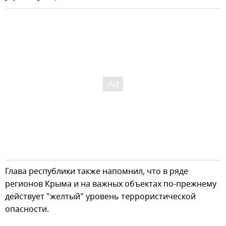
Глава республики также напомнил, что в ряде
регионов Крыма и на важных объектах по-прежнему
действует "желтый" уровень террористической
опасности.