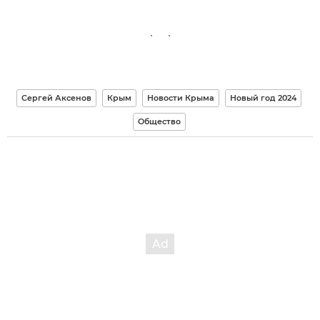
Сергей Аксенов
Крым
Новости Крыма
Новый год 2024
Общество