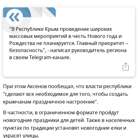
"В Республике Крым проведение широких
массовых мероприятий в честь Нового года и
Рождества не планируется. Главный приоритет –
безопасность", - написал руководитель региона
в своем Telegram-канале.
При этом Аксенов пообещал, что власти республики
"сделают все необходимое для того, чтобы создать
крымчанам праздничное настроение".
В частности, в ограниченном формате пройдут
новогодние праздники для детей. Также в населенных
пунктах по традиции установят новогодние елки и
украсят улицы.