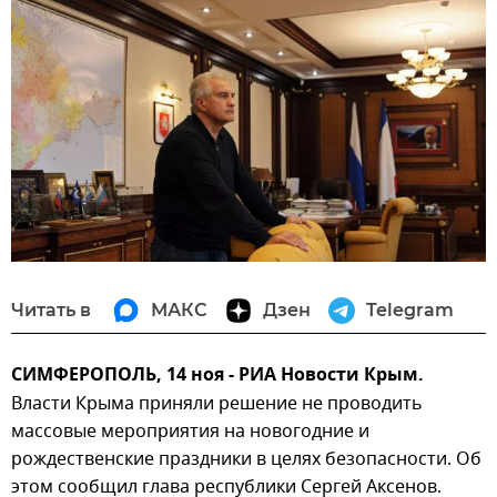
Читать в
МАКС
Дзен
Telegram
СИМФЕРОПОЛЬ, 14 ноя - РИА Новости Крым.
Власти Крыма приняли решение не проводить
массовые мероприятия на новогодние и
рождественские праздники в целях безопасности. Об
этом сообщил глава республики Сергей Аксенов.