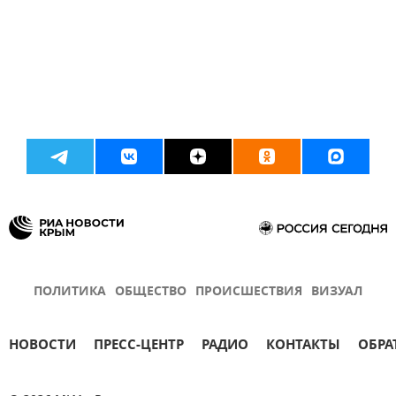
ПОЛИТИКА
ОБЩЕСТВО
ПРОИСШЕСТВИЯ
ВИЗУАЛ
НОВОСТИ
ПРЕСС-ЦЕНТР
РАДИО
КОНТАКТЫ
ОБРА