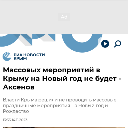
Массовых мероприятий в
Крыму на Новый год не будет -
Аксенов
Власти Крыма решили не проводить массовые
праздничные мероприятия на Новый год и
Рождество
13:33 14.11.2023