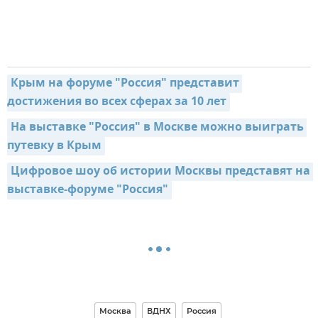
Крым на форуме "Россия" представит 
достижения во всех сферах за 10 лет
На выставке "Россия" в Москве можно выиграть 
путевку в Крым
Цифровое шоу об истории Москвы представят на 
выставке-форуме "Россия"
Москва
ВДНХ
Россия