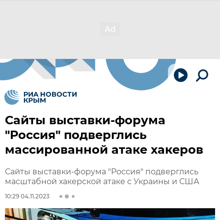
Сайты выставки-форума
"Россия" подверглись
массированной атаке хакеров
Сайты выставки-форума "Россия" подверглись
масштабной хакерской атаке с Украины и США
10:29 04.11.2023