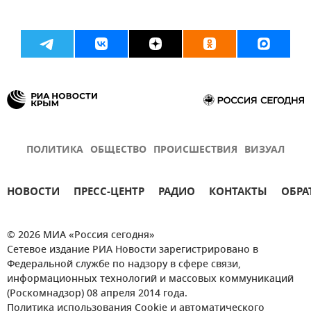
ПОЛИТИКА
ОБЩЕСТВО
ПРОИСШЕСТВИЯ
ВИЗУАЛ
НОВОСТИ
ПРЕСС-ЦЕНТР
РАДИО
КОНТАКТЫ
ОБРА
© 2026 МИА «Россия сегодня»
Сетевое издание РИА Новости зарегистрировано в
Федеральной службе по надзору в сфере связи,
информационных технологий и массовых коммуникаций
(Роскомнадзор) 08 апреля 2014 года.
Политика использования Cookie и автоматического