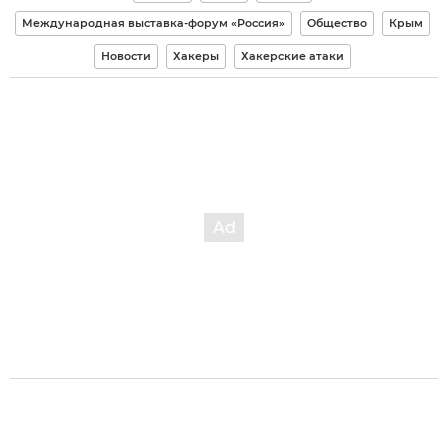
Международная выставка-форум «Россия»
Общество
Крым
Новости
Хакеры
Хакерские атаки