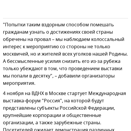
"Попытки таким вздорным способом помешать
гражданам узнать о достижениях своей страны
обречены на провал – мы наблюдаем колоссальный
интерес к мероприятию со стороны не только
москвичей, но и жителей всех уголков нашей Родины.
А бессмысленные усилия снизить его из-за рубежа
только убеждают в том, что проведением выставки
мы попали в десятку", – добавили организаторы
мероприятия.
4 ноября на ВДНХ в Москве стартует Международная
выставка-форум "Россия", на которой будут
представлены субъекты Российской Федерации,
крупнейшие корпорации и общественные
организации, а также зарубежные страны.
Посетителей ожидает демонстрация различных