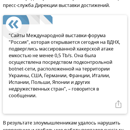
пресс-служба Дирекции выставки достижений.
"Сайты Международной выставки-форума
"Россия", которая открывается сегодня на ВДНХ,
подверглись массированной хакерской атаке
емкостью не менее 0,5 Tb/s. Она была
осуществлена посредством подконтрольной
botnet-сети, расположенной на территории
Украины, США, Германии, Франции, Италии,
Испании, Польши, Японии и других
недружественных стран", – говорится в
сообщении.
В результате злоумышленникам удалось нарушить