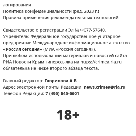
логирования
Политика конфиденциальности (ред. 2023 г.)
Правила применения рекомендательных технологий
Свидетельство о регистрации Эл № ФС77-57640.
Учредитель: Федеральное государственное унитарное
предприятие Международное информационное агентство
«Россия сегодня»
(МИА «Россия сегодня»).
При любом использовании материалов и новостей сайта
РИА Новости Крым гиперссылка на https://crimea.ria.ru
обязательна не ниже второго абзаца текста.
Главный редактор:
Гаврилова А.В.
Адрес электронной почты Редакции:
news.crimea@ria.ru
Телефон Редакции:
7 (495) 645-6601
18+