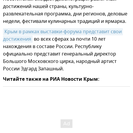
достижений нашей страны, культурно-
развлекательная программа, дни регионов, деловые
недели, фестивали кулинарных традиций и ярмарка.
Крым в рамках выставки-форума представит свои 
достижения
во всех сферах за почти 10 лет
нахождения в составе России. Республику
официально представит генеральный директор
Большого Московского цирка, народный артист
России Эдгард Запашный.
Читайте также на РИА Новости Крым: