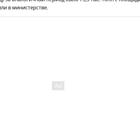
или в министерстве.