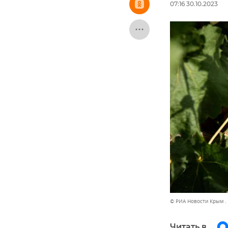
07:16 30.10.2023
© РИА Новости Крым .
Читать в