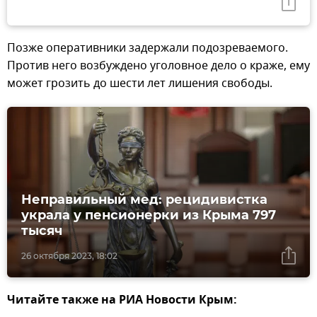
Позже оперативники задержали подозреваемого.
Против него возбуждено уголовное дело о краже, ему
может грозить до шести лет лишения свободы.
Неправильный мед: рецидивистка
украла у пенсионерки из Крыма 797
тысяч
26 октября 2023, 18:02
Читайте также на РИА Новости Крым: