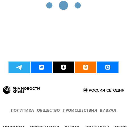
ПОЛИТИКА
ОБЩЕСТВО
ПРОИСШЕСТВИЯ
ВИЗУАЛ