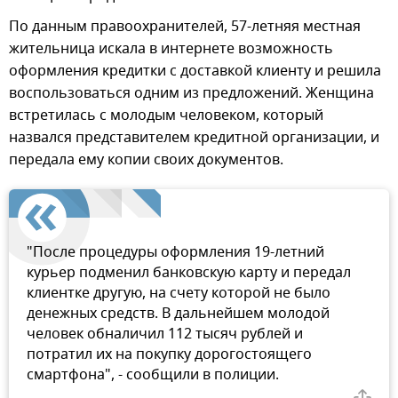
По данным правоохранителей, 57-летняя местная
жительница искала в интернете возможность
оформления кредитки с доставкой клиенту и решила
воспользоваться одним из предложений. Женщина
встретилась с молодым человеком, который
назвался представителем кредитной организации, и
передала ему копии своих документов.
"После процедуры оформления 19-летний
курьер подменил банковскую карту и передал
клиентке другую, на счету которой не было
денежных средств. В дальнейшем молодой
человек обналичил 112 тысяч рублей и
потратил их на покупку дорогостоящего
смартфона", - сообщили в полиции.