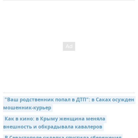
"Ваш родственник попал в ДТП": в Саках осужден 
мошенник-курьер
Как в кино: в Крыму женщина меняла 
внешность и обкрадывала кавалеров