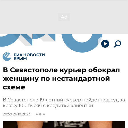
В Севастополе курьер обокрал
женщину по нестандартной
схеме
В Севастополе 19-летний курьер пойдет под суд за
кражу 100 тысяч с кредитки клиентки
20:59 26.10.2023