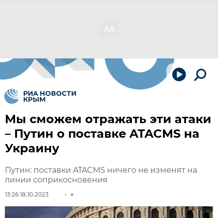
Мы сможем отражать эти атаки
– Путин о поставке ATACMS на
Украину
Путин: поставки ATACMS ничего не изменят на
линии соприкосновения
13:26 18.10.2023