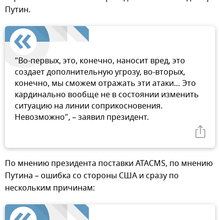
Путин.
"Во-первых, это, конечно, наносит вред, это
создает дополнительную угрозу, во-вторых,
конечно, мы сможем отражать эти атаки… Это
кардинально вообще не в состоянии изменить
ситуацию на линии соприкосновения.
Невозможно", – заявил президент.
По мнению президента поставки ATACMS, по мнению
Путина – ошибка со стороны США и сразу по
нескольким причинам: