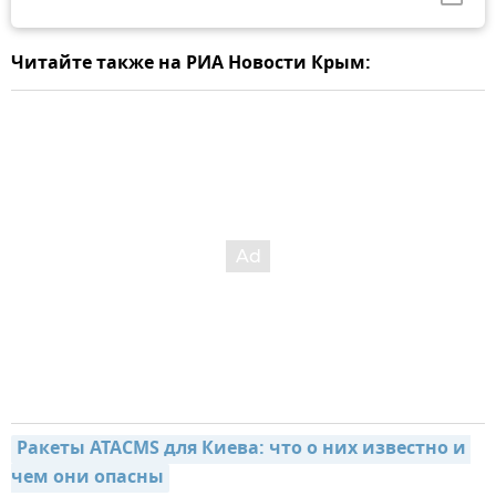
Читайте также на РИА Новости Крым:
Ракеты ATACMS для Киева: что о них известно и 
чем они опасны