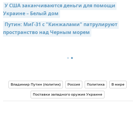
У США заканчиваются деньги для помощи 
Украине – Белый дом
Путин: МиГ-31 с "Кинжалами" патрулируют 
пространство над Черным морем
Владимир Путин (политик)
Россия
Политика
В мире
Поставки западного оружия Украине