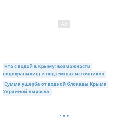
Что с водой в Крыму: возможности 
водохранилищ и подземных источников
Сумма ущерба от водной блокады Крыма 
Украиной выросла 