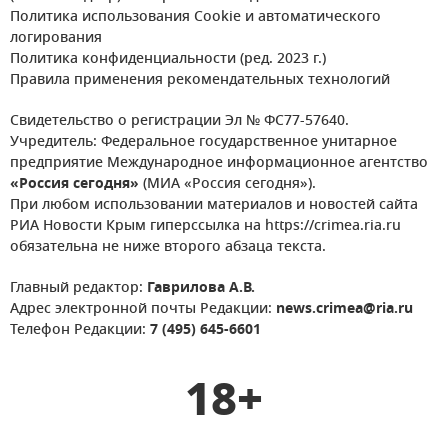
Политика использования Cookie и автоматического
логирования
Политика конфиденциальности (ред. 2023 г.)
Правила применения рекомендательных технологий
Свидетельство о регистрации Эл № ФС77-57640.
Учредитель: Федеральное государственное унитарное
предприятие Международное информационное агентство
«Россия сегодня»
(МИА «Россия сегодня»).
При любом использовании материалов и новостей сайта
РИА Новости Крым гиперссылка на https://crimea.ria.ru
обязательна не ниже второго абзаца текста.
Главный редактор:
Гаврилова А.В.
Адрес электронной почты Редакции:
news.crimea@ria.ru
Телефон Редакции:
7 (495) 645-6601
18+