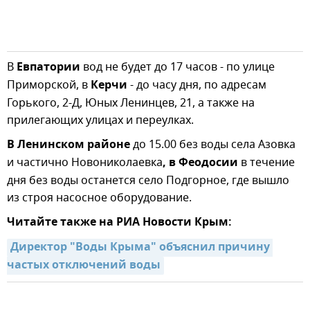
В
Евпатории
вод не будет до 17 часов - по улице
Приморской, в
Керчи
- до часу дня, по адресам
Горького, 2-Д, Юных Ленинцев, 21, а также на
прилегающих улицах и переулках.
В Ленинском районе
до 15.00 без воды села Азовка
и частично Новониколаевка
, в Феодосии
в течение
дня без воды останется село Подгорное, где вышло
из строя насосное оборудование.
Читайте также на РИА Новости Крым:
Директор "Воды Крыма" объяснил причину 
частых отключений воды