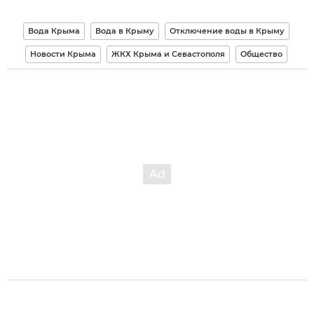
Вода Крыма
Вода в Крыму
Отключение воды в Крыму
Новости Крыма
ЖКХ Крыма и Севастополя
Общество