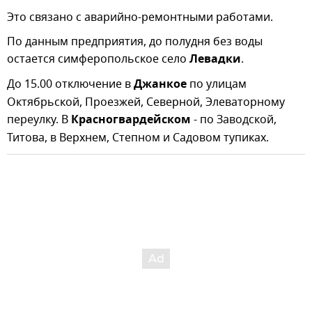
Это связано с аварийно-ремонтными работами.
По данным предприятия, до полудня без воды
остается симферопольское село
Левадки
.
До 15.00 отключение в
Джанкое
по улицам
Октябрьской, Проезжей, Северной, Элеваторному
переулку. В
Красногвардейском
- по Заводской,
Титова, в Верхнем, Степном и Садовом тупиках.