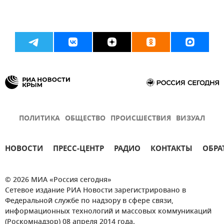
ПОЛИТИКА
ОБЩЕСТВО
ПРОИСШЕСТВИЯ
ВИЗУАЛ
НОВОСТИ
ПРЕСС-ЦЕНТР
РАДИО
КОНТАКТЫ
ОБРА
© 2026 МИА «Россия сегодня»
Сетевое издание РИА Новости зарегистрировано в
Федеральной службе по надзору в сфере связи,
информационных технологий и массовых коммуникаций
(Роскомнадзор) 08 апреля 2014 года.