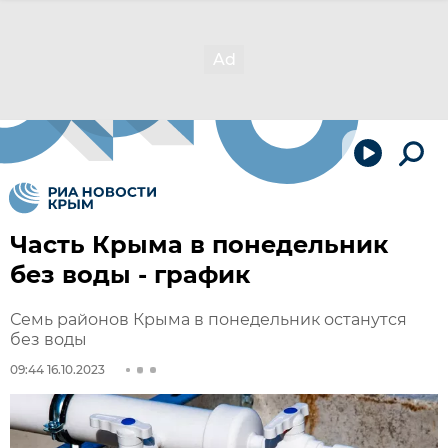
Часть Крыма в понедельник
без воды - график
Семь районов Крыма в понедельник останутся
без воды
09:44 16.10.2023