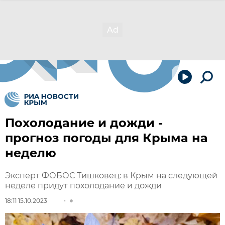
Похолодание и дожди -
прогноз погоды для Крыма на
неделю
Эксперт ФОБОС Тишковец: в Крым на следующей
неделе придут похолодание и дожди
18:11 15.10.2023