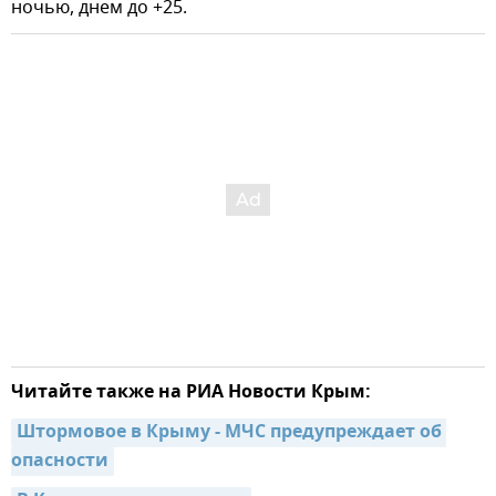
ночью, днем до +25.
Читайте также на РИА Новости Крым:
Штормовое в Крыму - МЧС предупреждает об 
опасности