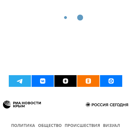
ПОЛИТИКА
ОБЩЕСТВО
ПРОИСШЕСТВИЯ
ВИЗУАЛ