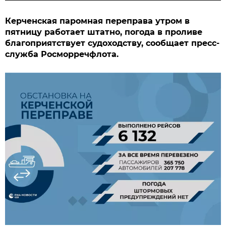
Керченская паромная переправа утром в
пятницу работает штатно, погода в проливе
благоприятствует судоходству, сообщает пресс-
служба Росморречфлота.