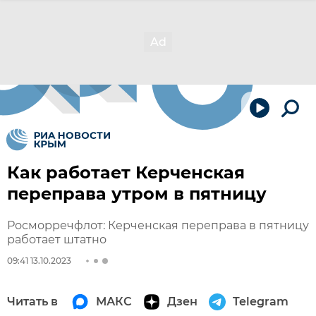
Как работает Керченская
переправа утром в пятницу
Росморречфлот: Керченская переправа в пятницу
работает штатно
09:41 13.10.2023
Читать в
МАКС
Дзен
Telegram