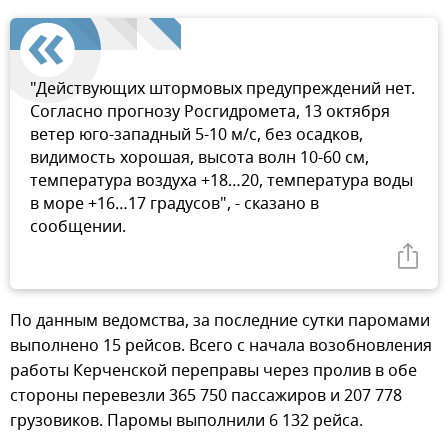
"Действующих штормовых предупреждений нет.
Согласно прогнозу Росгидромета, 13 октября
ветер юго-западный 5-10 м/с, без осадков,
видимость хорошая, высота волн 10-60 см,
температура воздуха +18…20, температура воды
в море +16…17 градусов", - сказано в
сообщении.
По данным ведомства, за последние сутки паромами
выполнено 15 рейсов. Всего с начала возобновления
работы Керченской переправы через пролив в обе
стороны перевезли 365 750 пассажиров и 207 778
грузовиков. Паромы выполнили 6 132 рейса.