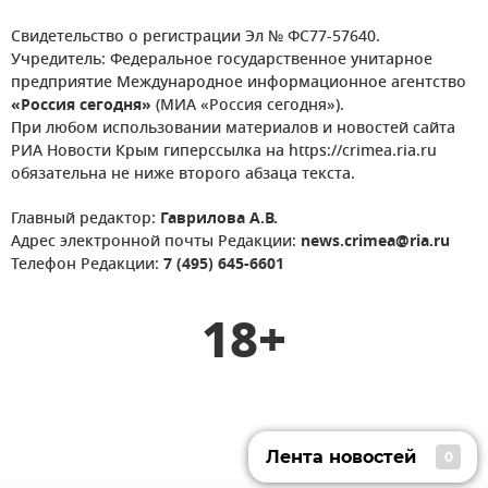
Свидетельство о регистрации Эл № ФС77-57640.
Учредитель: Федеральное государственное унитарное
предприятие Международное информационное агентство
«Россия сегодня»
(МИА «Россия сегодня»).
При любом использовании материалов и новостей сайта
РИА Новости Крым гиперссылка на https://crimea.ria.ru
обязательна не ниже второго абзаца текста.
Главный редактор:
Гаврилова А.В.
Адрес электронной почты Редакции:
news.crimea@ria.ru
Телефон Редакции:
7 (495) 645-6601
18+
Лента новостей
0