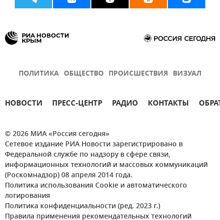
ПОЛИТИКА
ОБЩЕСТВО
ПРОИСШЕСТВИЯ
ВИЗУАЛ
НОВОСТИ
ПРЕСС-ЦЕНТР
РАДИО
КОНТАКТЫ
ОБРА
© 2026 МИА «Россия сегодня»
Сетевое издание РИА Новости зарегистрировано в
Федеральной службе по надзору в сфере связи,
информационных технологий и массовых коммуникаций
(Роскомнадзор) 08 апреля 2014 года.
Политика использования Cookie и автоматического
логирования
Политика конфиденциальности (ред. 2023 г.)
Правила применения рекомендательных технологий