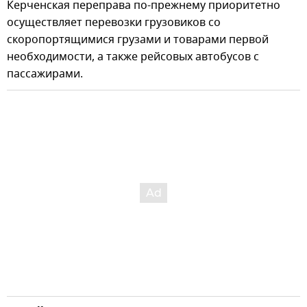
Керченская переправа по-прежнему приоритетно
осуществляет перевозки грузовиков со
скоропортящимися грузами и товарами первой
необходимости, а также рейсовых автобусов с
пассажирами.