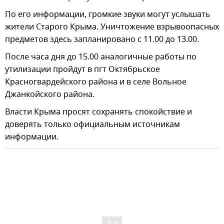
По его информации, громкие звуки могут услышать
жители Старого Крыма. Уничтожение взрывоопасных
предметов здесь запланировано с 11.00 до 13.00.
После часа дня до 15.00 аналогичные работы по
утилизации пройдут в пгт Октябрьское
Красногвардейского района и в селе Вольное
Джанкойского района.
Власти Крыма просят сохранять спокойствие и
доверять только официальным источникам
информации.