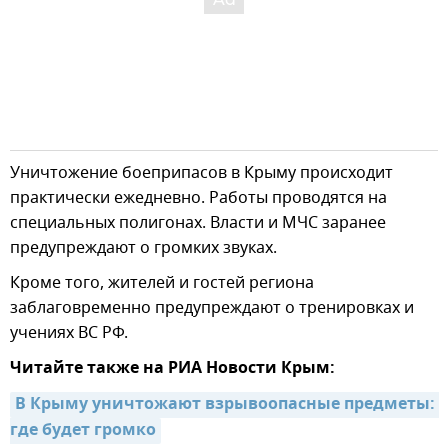
Уничтожение боеприпасов в Крыму происходит
практически ежедневно. Работы проводятся на
специальных полигонах. Власти и МЧС заранее
предупреждают о громких звуках.
Кроме того, жителей и гостей региона
заблаговременно предупреждают о тренировках и
учениях ВС РФ.
Читайте также на РИА Новости Крым:
В Крыму уничтожают взрывоопасные предметы: 
где будет громко