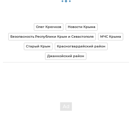
Олег Крючков
Новости Крыма
Безопасность Республики Крым и Севастополя
МЧС Крыма
Старый Крым
Красногвардейский район
Джанкойский район