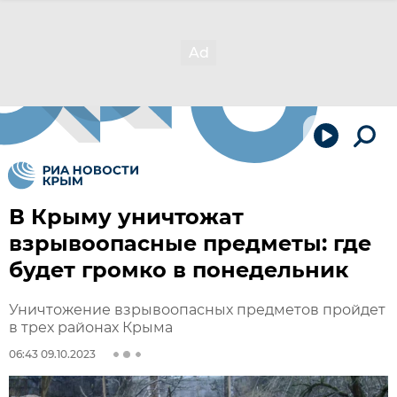
В Крыму уничтожат
взрывоопасные предметы: где
будет громко в понедельник
Уничтожение взрывоопасных предметов пройдет
в трех районах Крыма
06:43 09.10.2023