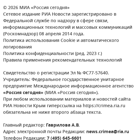
© 2026 МИА «Россия сегодня»
Сетевое издание РИА Новости зарегистрировано в
Федеральной службе по надзору в сфере связи,
информационных технологий и массовых коммуникаций
(Роскомнадзор) 08 апреля 2014 года.
Политика использования Cookie и автоматического
логирования
Политика конфиденциальности (ред. 2023 г.)
Правила применения рекомендательных технологий
Свидетельство о регистрации Эл № ФС77-57640.
Учредитель: Федеральное государственное унитарное
предприятие Международное информационное агентство
«Россия сегодня»
(МИА «Россия сегодня»).
При любом использовании материалов и новостей сайта
РИА Новости Крым гиперссылка на https://crimea.ria.ru
обязательна не ниже второго абзаца текста.
Главный редактор:
Гаврилова А.В.
Адрес электронной почты Редакции:
news.crimea@ria.ru
Телефон Редакции:
7 (495) 645-6601