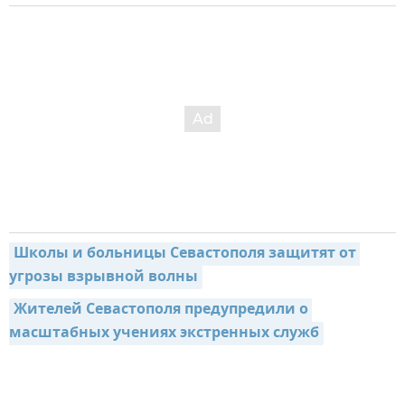
Школы и больницы Севастополя защитят от 
угрозы взрывной волны
Жителей Севастополя предупредили о 
масштабных учениях экстренных служб