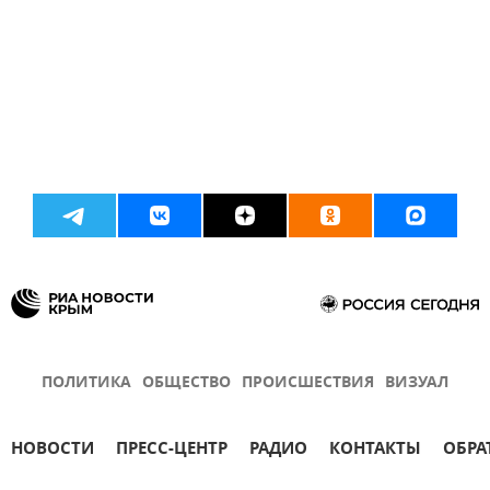
ПОЛИТИКА
ОБЩЕСТВО
ПРОИСШЕСТВИЯ
ВИЗУАЛ
НОВОСТИ
ПРЕСС-ЦЕНТР
РАДИО
КОНТАКТЫ
ОБРА