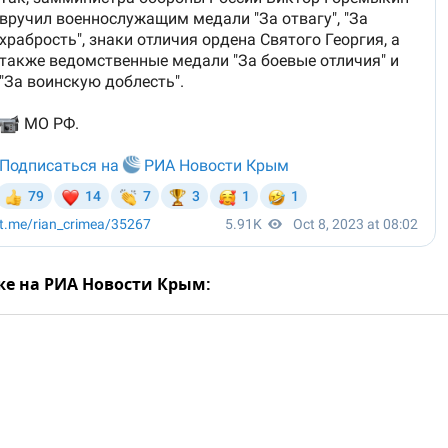
же на РИА Новости Крым: