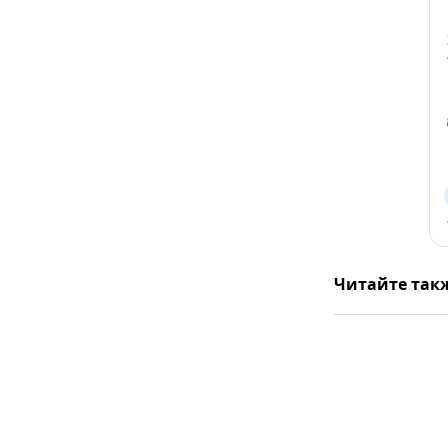
Читайте так