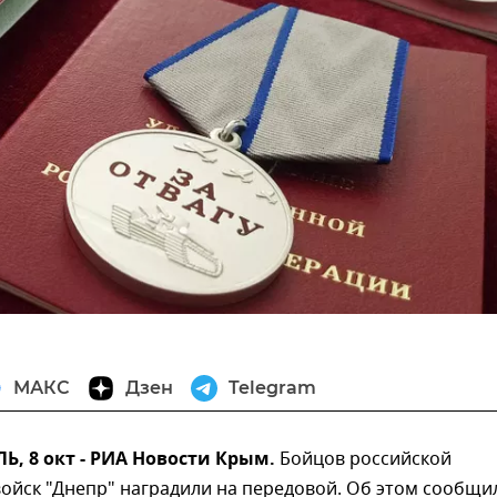
МАКС
Дзен
Telegram
, 8 окт - РИА Новости Крым.
Бойцов российской
ойск "Днепр" наградили на передовой. Об этом сообщи