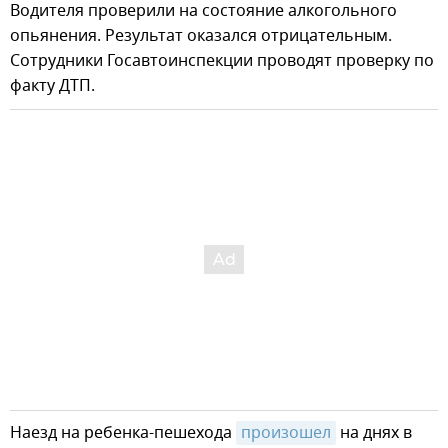
Водителя проверили на состояние алкогольного
опьянения. Результат оказался отрицательным.
Сотрудники Госавтоинспекции проводят проверку по
факту ДТП.
Наезд на ребенка-пешехода
произошел
на днях в