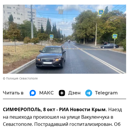
© Полиция Севастополя
Читать в
МАКС
Дзен
Telegram
СИМФЕРОПОЛЬ, 8 окт - РИА Новости Крым.
Наезд
на пешехода произошел на улице Вакуленчука в
Севастополе. Пострадавший госпитализирован. Об