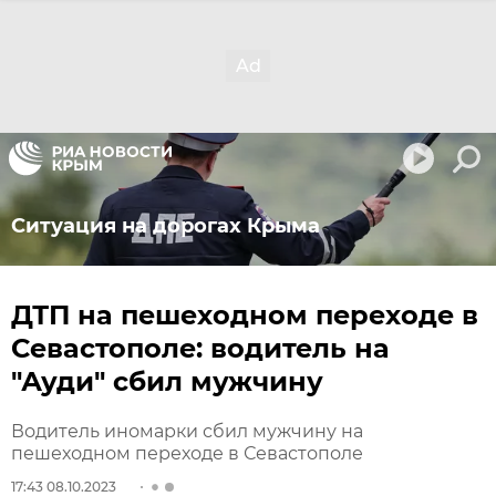
Ситуация на дорогах Крыма
ДТП на пешеходном переходе в
Севастополе: водитель на
"Ауди" сбил мужчину
Водитель иномарки сбил мужчину на
пешеходном переходе в Севастополе
17:43 08.10.2023