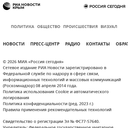
ПОЛИТИКА
ОБЩЕСТВО
ПРОИСШЕСТВИЯ
ВИЗУАЛ
НОВОСТИ
ПРЕСС-ЦЕНТР
РАДИО
КОНТАКТЫ
ОБРА
© 2026 МИА «Россия сегодня»
Сетевое издание РИА Новости зарегистрировано в
Федеральной службе по надзору в сфере связи,
информационных технологий и массовых коммуникаций
(Роскомнадзор) 08 апреля 2014 года.
Политика использования Cookie и автоматического
логирования
Политика конфиденциальности (ред. 2023 г.)
Правила применения рекомендательных технологий
Свидетельство о регистрации Эл № ФС77-57640.
Учредитель: Федеральное государственное унитарное