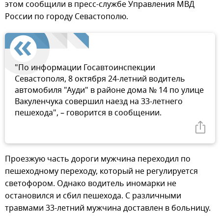
этом сообщили в пресс-службе Управления МВД
России по городу Севастополю.
"По информации Госавтоинспекции
Севастополя, 8 октября 24-летний водитель
автомобиля "Ауди" в районе дома № 14 по улице
Вакуленчука совершил наезд на 33-летнего
пешехода", – говорится в сообщении.
Проезжую часть дороги мужчина переходил по
пешеходному переходу, который не регулируется
светофором. Однако водитель иномарки не
остановился и сбил пешехода. С различными
травмами 33-летний мужчина доставлен в больницу.