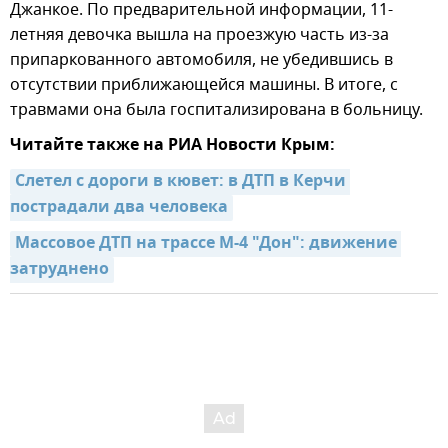
Джанкое. По предварительной информации, 11-
летняя девочка вышла на проезжую часть из-за
припаркованного автомобиля, не убедившись в
отсутствии приближающейся машины. В итоге, с
травмами она была госпитализирована в больницу.
Читайте также на РИА Новости Крым:
Слетел с дороги в кювет: в ДТП в Керчи 
пострадали два человека
Массовое ДТП на трассе М-4 "Дон": движение 
затруднено