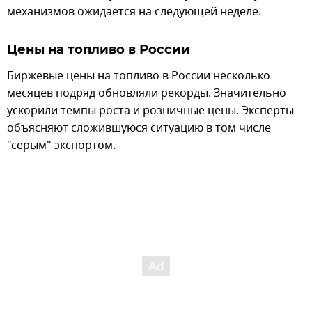
механизмов ожидается на следующей неделе.
Цены на топливо в России
Биржевые цены на топливо в России несколько
месяцев подряд обновляли рекорды. Значительно
ускорили темпы роста и розничные цены. Эксперты
объясняют сложившуюся ситуацию в том числе
"серым" экспортом.