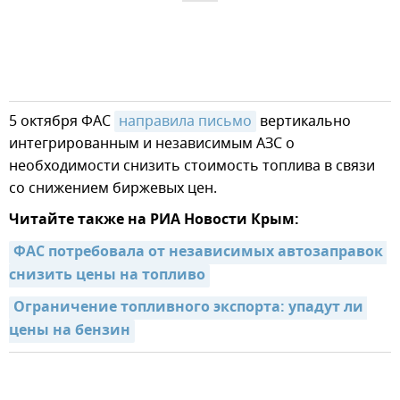
5 октября ФАС
направила письмо
вертикально
интегрированным и независимым АЗС о
необходимости снизить стоимость топлива в связи
со снижением биржевых цен.
Читайте также на РИА Новости Крым:
ФАС потребовала от независимых автозаправок 
снизить цены на топливо
Ограничение топливного экспорта: упадут ли 
цены на бензин