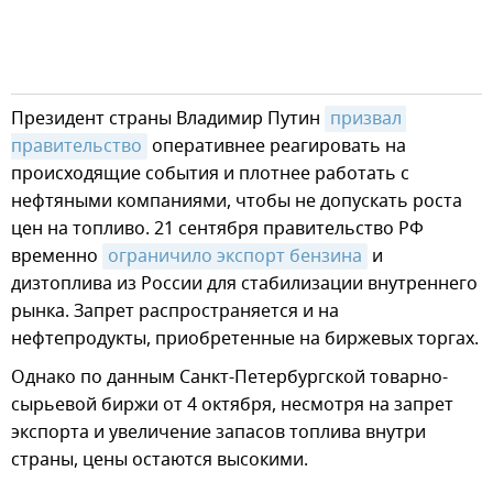
Президент страны Владимир Путин
призвал 
правительство
оперативнее реагировать на
происходящие события и плотнее работать с
нефтяными компаниями, чтобы не допускать роста
цен на топливо. 21 сентября правительство РФ
временно
ограничило экспорт бензина
и
дизтоплива из России для стабилизации внутреннего
рынка. Запрет распространяется и на
нефтепродукты, приобретенные на биржевых торгах.
Однако по данным Санкт-Петербургской товарно-
сырьевой биржи от 4 октября, несмотря на запрет
экспорта и увеличение запасов топлива внутри
страны, цены остаются высокими.