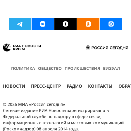
ПОЛИТИКА
ОБЩЕСТВО
ПРОИСШЕСТВИЯ
ВИЗУАЛ
НОВОСТИ
ПРЕСС-ЦЕНТР
РАДИО
КОНТАКТЫ
ОБРА
© 2026 МИА «Россия сегодня»
Сетевое издание РИА Новости зарегистрировано в
Федеральной службе по надзору в сфере связи,
информационных технологий и массовых коммуникаций
(Роскомнадзор) 08 апреля 2014 года.