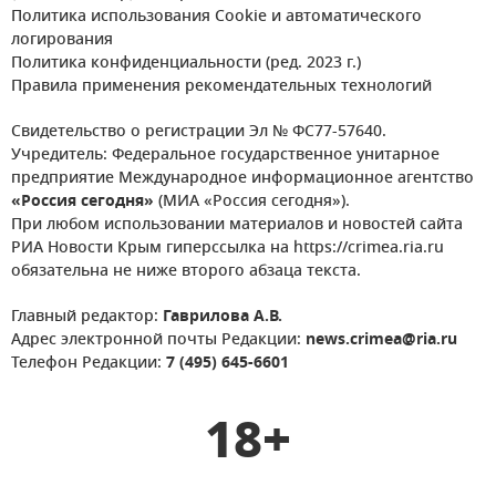
Политика использования Cookie и автоматического
логирования
Политика конфиденциальности (ред. 2023 г.)
Правила применения рекомендательных технологий
Свидетельство о регистрации Эл № ФС77-57640.
Учредитель: Федеральное государственное унитарное
предприятие Международное информационное агентство
«Россия сегодня»
(МИА «Россия сегодня»).
При любом использовании материалов и новостей сайта
РИА Новости Крым гиперссылка на https://crimea.ria.ru
обязательна не ниже второго абзаца текста.
Главный редактор:
Гаврилова А.В.
Адрес электронной почты Редакции:
news.crimea@ria.ru
Телефон Редакции:
7 (495) 645-6601
18+