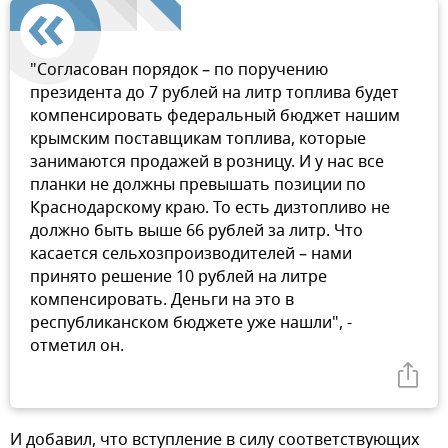
"Согласован порядок – по поручению
президента до 7 рублей на литр топлива будет
компенсировать федеральный бюджет нашим
крымским поставщикам топлива, которые
занимаются продажей в розницу. И у нас все
планки не должны превышать позиции по
Краснодарскому краю. То есть дизтопливо не
должно быть выше 66 рублей за литр. Что
касается сельхозпроизводителей – нами
принято решение 10 рублей на литре
компенсировать. Деньги на это в
республиканском бюджете уже нашли", -
отметил он.
И добавил, что вступление в силу соответствующих