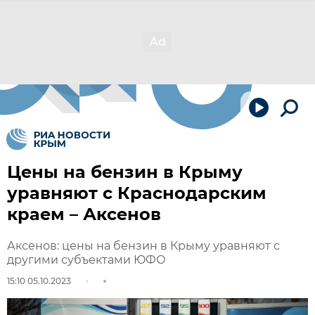
Цены на бензин в Крыму
уравняют с Краснодарским
краем – Аксенов
Аксенов: цены на бензин в Крыму уравняют с
другими субъектами ЮФО
15:10 05.10.2023