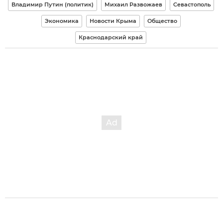
Владимир Путин (политик)
Михаил Развожаев
Севастополь
Экономика
Новости Крыма
Общество
Краснодарский край