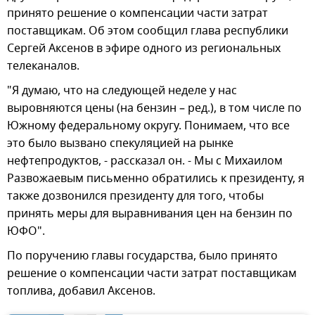
принято решение о компенсации части затрат
поставщикам. Об этом сообщил глава республики
Сергей Аксенов в эфире одного из региональных
телеканалов.
"Я думаю, что на следующей неделе у нас
выровняются цены (на бензин – ред.), в том числе по
Южному федеральному округу. Понимаем, что все
это было вызвано спекуляцией на рынке
нефтепродуктов, - рассказал он. - Мы с Михаилом
Развожаевым письменно обратились к президенту, я
также дозвонился президенту для того, чтобы
принять меры для выравнивания цен на бензин по
ЮФО".
По поручению главы государства, было принято
решение о компенсации части затрат поставщикам
топлива, добавил Аксенов.