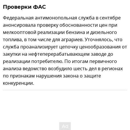
Проверки ФАС
Федеральная антимонопольная служба в сентябре
анонсировала проверку обоснованности цен при
мелкооптовой реализации бензина и дизельного
топлива, в том числе для аграриев. Уточнялось, что
служба проанализирует цепочку ценообразования от
закупки на нефтеперерабатывающем заводе до
реализации потребителю. По итогам первичного
анализа ведомство возбудило шесть дел в регионах
по признакам нарушения закона о защите
конкуренции.