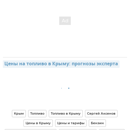
Цены на топливо в Крыму: прогнозы эксперта
Крым
Топливо
Топливо в Крыму
Сергей Аксенов
Цены в Крыму
Цены и тарифы
Бензин