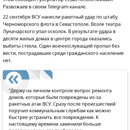
Развожаев в своем Telegram-канале.
22 сентября ВСУ нанесли ракетный удар по штабу
Черноморского флота в Севастополе. Возле театра
Луначарского упал осколок. В результате удара в
десяти жилых домах в центре города оказались
выбиты стекла. Один военнослужащий пропал без
вести, пострадавших среди гражданского населения
нет.
"Держу на личном контроле вопрос ремонта
домов, которые были повреждены из-за
ракетных атак ВСУ. Сразу после происшествий
поручил коммунальным службам как можно
быстрее устранить все повреждения. К
настоящему времени заменили больше