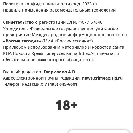
Политика конфиденциальности (ред. 2023 г.)
Правила применения рекомендательных технологий
Свидетельство о регистрации Эл № ФС77-57640.
Учредитель: Федеральное государственное унитарное
предприятие Международное информационное агентство
«Россия сегодня»
(МИА «Россия сегодня»).
При любом использовании материалов и новостей сайта
РИА Новости Крым гиперссылка на https://crimea.ria.ru
обязательна не ниже второго абзаца текста.
Главный редактор:
Гаврилова А.В.
Адрес электронной почты Редакции:
news.crimea@ria.ru
Телефон Редакции:
7 (495) 645-6601
18+