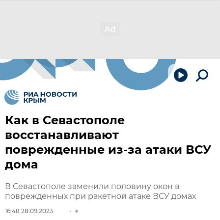
Как в Севастополе
восстанавливают
поврежденные из-за атаки ВСУ
дома
В Севастополе заменили половину окон в
поврежденных при ракетной атаке ВСУ домах
16:48 28.09.2023