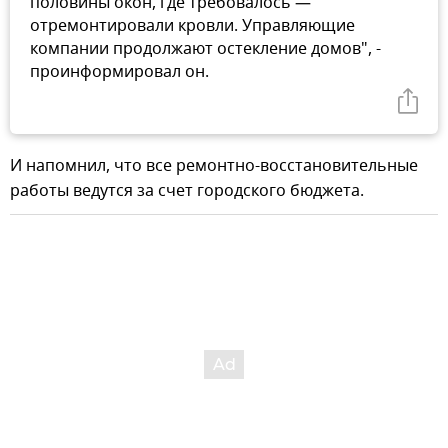
половины окон, где требовалось —
отремонтировали кровли. Управляющие
компании продолжают остекление домов", -
проинформировал он.
И напомнил, что все ремонтно-восстановительные
работы ведутся за счет городского бюджета.