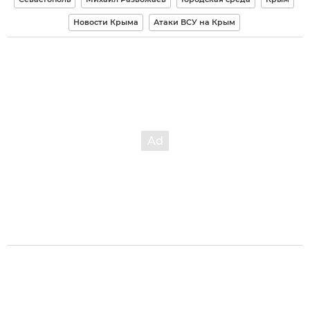
Новости Крыма
Атаки ВСУ на Крым