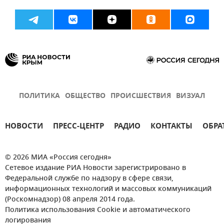
ПОЛИТИКА
ОБЩЕСТВО
ПРОИСШЕСТВИЯ
ВИЗУАЛ
НОВОСТИ
ПРЕСС-ЦЕНТР
РАДИО
КОНТАКТЫ
ОБРА
© 2026 МИА «Россия сегодня»
Сетевое издание РИА Новости зарегистрировано в
Федеральной службе по надзору в сфере связи,
информационных технологий и массовых коммуникаций
(Роскомнадзор) 08 апреля 2014 года.
Политика использования Cookie и автоматического
логирования