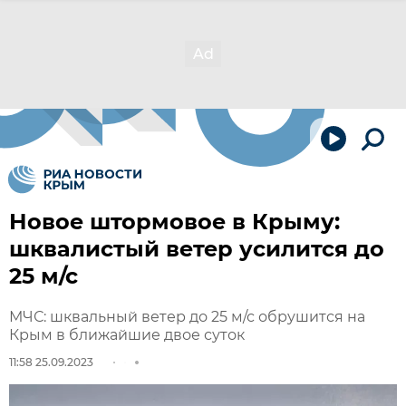
Новое штормовое в Крыму:
шквалистый ветер усилится до
25 м/с
МЧС: шквальный ветер до 25 м/с обрушится на
Крым в ближайшие двое суток
11:58 25.09.2023