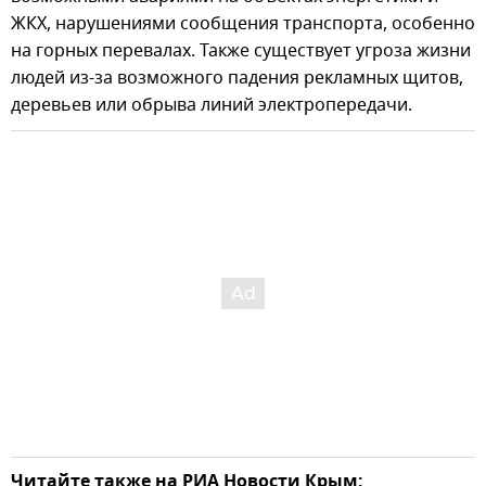
ЖКХ, нарушениями сообщения транспорта, особенно
на горных перевалах. Также существует угроза жизни
людей из-за возможного падения рекламных щитов,
деревьев или обрыва линий электропередачи.
Читайте также на РИА Новости Крым: