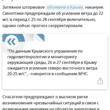
Затяжное штормовое
объявили в Крыму
накануне.
Синоптики предупреждали об усилении ветра до 22
м/с в период с 25 по 28 сентября включительно,
однако сейчас прогноз скорректировали.
"По данным Крымского управления по
гидрометеорологии и мониторингу
окружающей среды, 26 и 27 сентября в Крыму
ожидается усиление северо-восточного ветра
20-25 м/с", - говорится в сообщении МЧС.
Спасатели предупреждают о высоком риске
возникновения чрезвычайных ситуаций в связи с
возможными авариями на объектах энергетики и