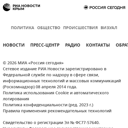
ПОЛИТИКА
ОБЩЕСТВО
ПРОИСШЕСТВИЯ
ВИЗУАЛ
НОВОСТИ
ПРЕСС-ЦЕНТР
РАДИО
КОНТАКТЫ
ОБРА
© 2026 МИА «Россия сегодня»
Сетевое издание РИА Новости зарегистрировано в
Федеральной службе по надзору в сфере связи,
информационных технологий и массовых коммуникаций
(Роскомнадзор) 08 апреля 2014 года.
Политика использования Cookie и автоматического
логирования
Политика конфиденциальности (ред. 2023 г.)
Правила применения рекомендательных технологий
Свидетельство о регистрации Эл № ФС77-57640.