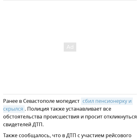
Ранее в Севастополе мопедист
сбил пенсионерку и 
скрылся
. Полиция также устанавливает все
обстоятельства происшествия и просит откликнуться
свидетелей ДТП.
Также сообщалось, что в ДТП с участием рейсового