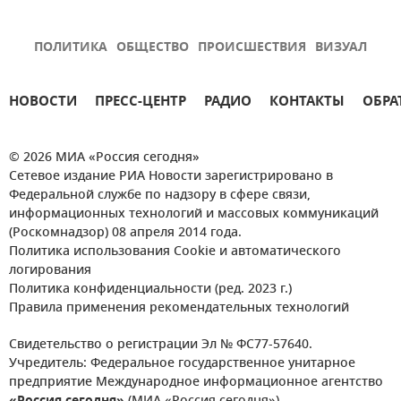
ПОЛИТИКА
ОБЩЕСТВО
ПРОИСШЕСТВИЯ
ВИЗУАЛ
НОВОСТИ
ПРЕСС-ЦЕНТР
РАДИО
КОНТАКТЫ
ОБРА
© 2026 МИА «Россия сегодня»
Сетевое издание РИА Новости зарегистрировано в
Федеральной службе по надзору в сфере связи,
информационных технологий и массовых коммуникаций
(Роскомнадзор) 08 апреля 2014 года.
Политика использования Cookie и автоматического
логирования
Политика конфиденциальности (ред. 2023 г.)
Правила применения рекомендательных технологий
Свидетельство о регистрации Эл № ФС77-57640.
Учредитель: Федеральное государственное унитарное
предприятие Международное информационное агентство