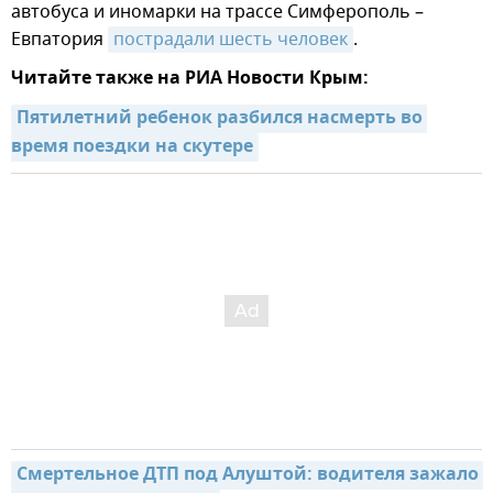
автобуса и иномарки на трассе Симферополь –
Евпатория
пострадали шесть человек
.
Читайте также на РИА Новости Крым:
Пятилетний ребенок разбился насмерть во 
время поездки на скутере
Смертельное ДТП под Алуштой: водителя зажало 