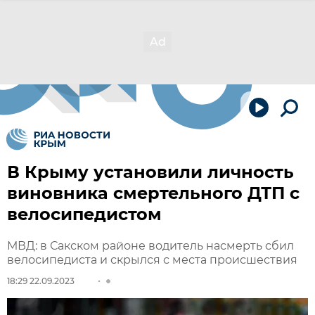
В Крыму установили личность
виновника смертельного ДТП с
велосипедистом
МВД: в Сакском районе водитель насмерть сбил
велосипедиста и скрылся с места происшествия
18:29 22.09.2023