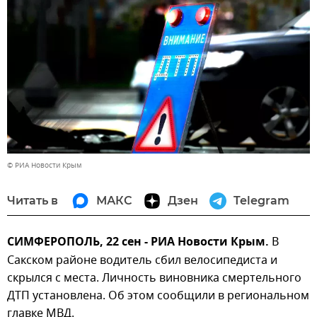
© РИА Новости Крым
Читать в
МАКС
Дзен
Telegram
СИМФЕРОПОЛЬ, 22 сен - РИА Новости Крым.
В
Сакском районе водитель сбил велосипедиста и
скрылся с места. Личность виновника смертельного
ДТП установлена. Об этом сообщили в региональном
главке МВД.