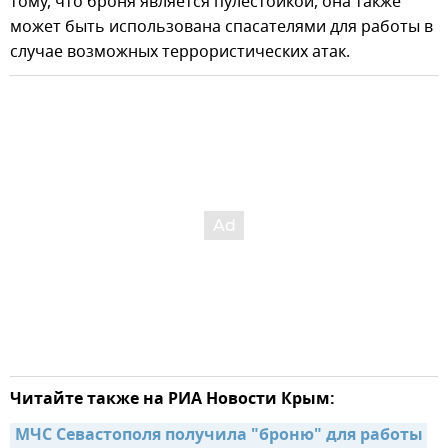
тому, что броня является пулестойкой, она также
может быть использована спасателями для работы в
случае возможных террористических атак.
Читайте также на РИА Новости Крым:
МЧС Севастополя получила "броню" для работы 