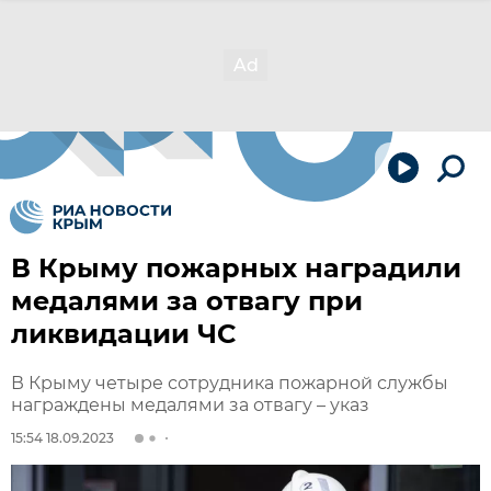
В Крыму пожарных наградили
медалями за отвагу при
ликвидации ЧС
В Крыму четыре сотрудника пожарной службы
награждены медалями за отвагу – указ
15:54 18.09.2023