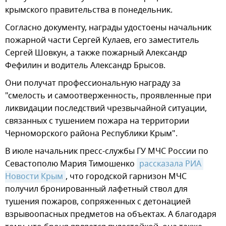
крымского правительства в понедельник.
Согласно документу, награды удостоены начальник
пожарной части Сергей Кулаев, его заместитель
Сергей Шовкун, а также пожарный Александр
Фефилин и водитель Александр Брысов.
Они получат профессиональную награду за
"смелость и самоотверженность, проявленные при
ликвидации последствий чрезвычайной ситуации,
связанных с тушением пожара на территории
Черноморского района Республики Крым".
В июле начальник пресс-службы ГУ МЧС России по
Севастополю Мария Тимошенко
рассказала РИА 
Новости Крым
, что городской гарнизон МЧС
получил бронированный лафетный ствол для
тушения пожаров, сопряженных с детонацией
взрывоопасных предметов на объектах. А благодаря