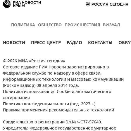
ПОЛИТИКА
ОБЩЕСТВО
ПРОИСШЕСТВИЯ
ВИЗУАЛ
НОВОСТИ
ПРЕСС-ЦЕНТР
РАДИО
КОНТАКТЫ
ОБРА
© 2026 МИА «Россия сегодня»
Сетевое издание РИА Новости зарегистрировано в
Федеральной службе по надзору в сфере связи,
информационных технологий и массовых коммуникаций
(Роскомнадзор) 08 апреля 2014 года.
Политика использования Cookie и автоматического
логирования
Политика конфиденциальности (ред. 2023 г.)
Правила применения рекомендательных технологий
Свидетельство о регистрации Эл № ФС77-57640.
Учредитель: Федеральное государственное унитарное