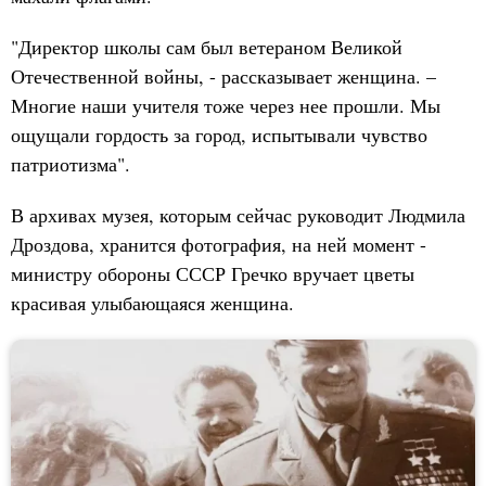
"Директор школы сам был ветераном Великой
Отечественной войны, - рассказывает женщина. –
Многие наши учителя тоже через нее прошли. Мы
ощущали гордость за город, испытывали чувство
патриотизма".
В архивах музея, которым сейчас руководит Людмила
Дроздова, хранится фотография, на ней момент -
министру обороны СССР Гречко вручает цветы
красивая улыбающаяся женщина.