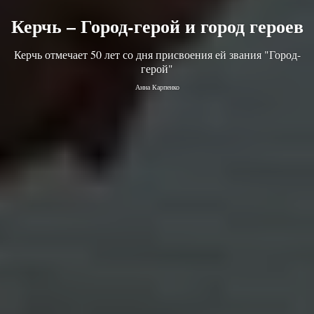
Керчь – Город-герой и город героев
Керчь отмечает 50 лет со дня присвоения ей звания "Город-
герой"
Анна Карпенко