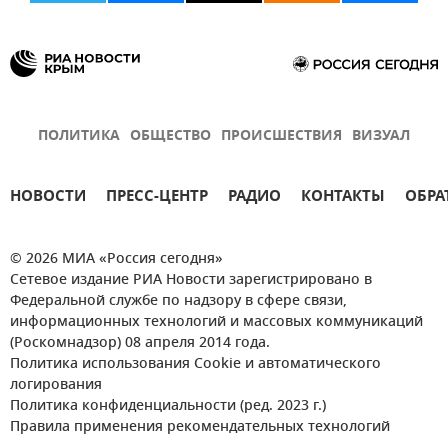
ПОЛИТИКА
ОБЩЕСТВО
ПРОИСШЕСТВИЯ
ВИЗУАЛ
НОВОСТИ
ПРЕСС-ЦЕНТР
РАДИО
КОНТАКТЫ
ОБРА
© 2026 МИА «Россия сегодня»
Сетевое издание РИА Новости зарегистрировано в
Федеральной службе по надзору в сфере связи,
информационных технологий и массовых коммуникаций
(Роскомнадзор) 08 апреля 2014 года.
Политика использования Cookie и автоматического
логирования
Политика конфиденциальности (ред. 2023 г.)
Правила применения рекомендательных технологий