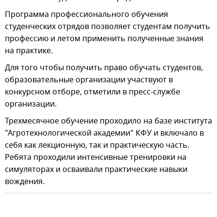
Программа профессионального обучения
студенческих отрядов позволяет студентам получить
профессию и летом применить полученные знания
на практике.
Для того чтобы получить право обучать студентов,
образовательные организации участвуют в
конкурсном отборе, отметили в пресс-службе
организации.
Трехмесячное обучение проходило на базе института
"Агротехнологической академии" КФУ и включало в
себя как лекционную, так и практическую часть.
Ребята проходили интенсивные тренировки на
симуляторах и осваивали практические навыки
вождения.