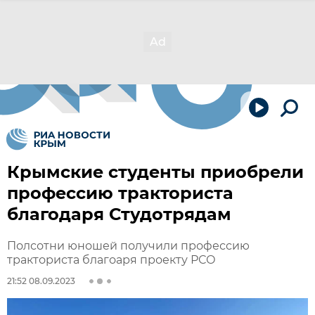
Крымские студенты приобрели
профессию тракториста
благодаря Студотрядам
Полсотни юношей получили профессию
тракториста благоаря проекту РСО
21:52 08.09.2023