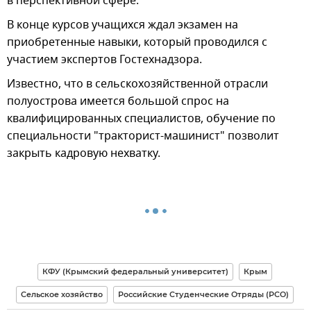
в перспективной сфере.
В конце курсов учащихся ждал экзамен на
приобретенные навыки, который проводился с
участием экспертов Гостехнадзора.
Известно, что в сельскохозяйственной отрасли
полуострова имеется большой спрос на
квалифицированных специалистов, обучение по
специальности "тракторист-машинист" позволит
закрыть кадровую нехватку.
КФУ (Крымский федеральный университет)
Крым
Сельское хозяйство
Российские Студенческие Отряды (РСО)