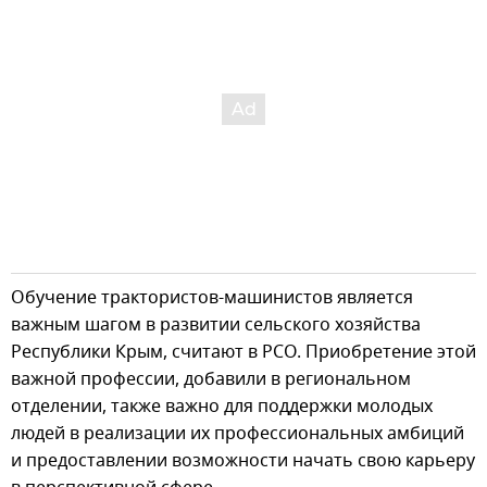
Обучение трактористов-машинистов является
важным шагом в развитии сельского хозяйства
Республики Крым, считают в РСО. Приобретение этой
важной профессии, добавили в региональном
отделении, также важно для поддержки молодых
людей в реализации их профессиональных амбиций
и предоставлении возможности начать свою карьеру