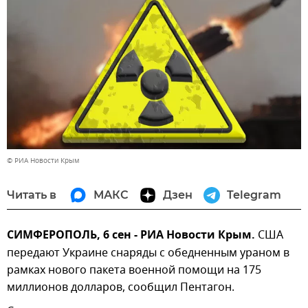
© РИА Новости Крым
Читать в
МАКС
Дзен
Telegram
СИМФЕРОПОЛЬ, 6 сен - РИА Новости Крым.
США
передают Украине снаряды с обедненным ураном в
рамках нового пакета военной помощи на 175
миллионов долларов, сообщил Пентагон.