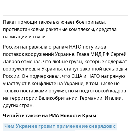
Пакет помощи также включает боеприпасы,
противотанковые ракетные комплексы, средства
навигации и связи.
Россия направляла странам НАТО ноту из-за
поставок вооружений Украине. Глава МИД РФ Сергей
Лавров отмечал, что любые грузы, которые содержат
вооружение для Украины, станут законной целью для
России. Он подчеркивал, что США и НАТО напрямую
участвуют в конфликте на Украине, в том числе не
только поставками оружия, но и подготовкой кадров
на территории Великобритании, Германии, Италии,
других стран.
Читайте также на РИА Новости Крым:
Чем Украине грозит применение снарядов с 