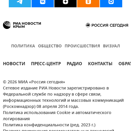
ПОЛИТИКА
ОБЩЕСТВО
ПРОИСШЕСТВИЯ
ВИЗУАЛ
НОВОСТИ
ПРЕСС-ЦЕНТР
РАДИО
КОНТАКТЫ
ОБРА
© 2026 МИА «Россия сегодня»
Сетевое издание РИА Новости зарегистрировано в
Федеральной службе по надзору в сфере связи,
информационных технологий и массовых коммуникаций
(Роскомнадзор) 08 апреля 2014 года.
Политика использования Cookie и автоматического
логирования
Политика конфиденциальности (ред. 2023 г.)