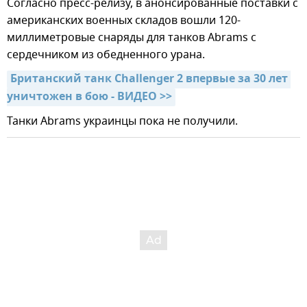
Согласно пресс-релизу, в анонсированные поставки с
американских военных складов вошли 120-
миллиметровые снаряды для танков Abrams с
сердечником из обедненного урана.
Британский танк Challenger 2 впервые за 30 лет 
уничтожен в бою - ВИДЕО >>
Танки Abrams украинцы пока не получили.