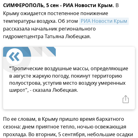
СИМФЕРОПОЛЬ, 5 сен - РИА Новости Крым.
В
Крыму ожидается постепенное понижение
температуры воздуха. Об этом
РИА Новости Крым
рассказала начальник регионального
гидрометцентра Татьяна Любецкая.
"
Тропические воздушные массы, определяющие
в августе жаркую погоду, покинут территорию
полуострова, уступив место воздуху умеренных
широт", - сказала Любецкая.
По ее словам, в Крыму пришло время бархатного
сезона: днем приятное тепло, ночью освежающая
прохлада. Во вторник, 5 сентября, небольшие осадки