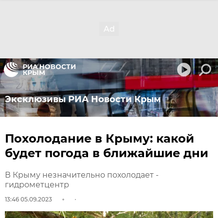
Эксклюзивы РИА Новости Крым
Похолодание в Крыму: какой
будет погода в ближайшие дни
В Крыму незначительно похолодает -
гидрометцентр
13:46 05.09.2023