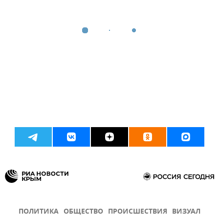
ПОЛИТИКА
ОБЩЕСТВО
ПРОИСШЕСТВИЯ
ВИЗУАЛ