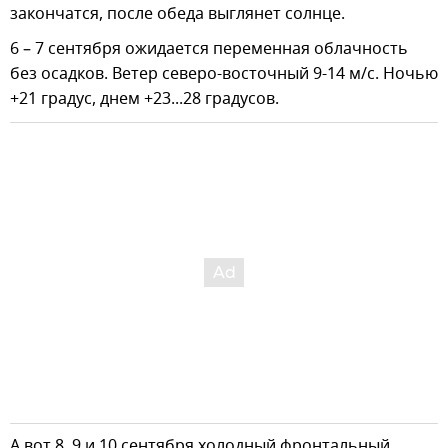
закончатся, после обеда выглянет солнце.
6 – 7 сентября ожидается переменная облачность
без осадков. Ветер северо-восточный 9-14 м/с. Ночью
+21 градус, днем +23...28 градусов.
А вот 8, 9 и 10 сентября холодный фронтальный