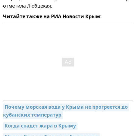
отметила Любцекая.
Читайте также на РИА Новости Крым:
Почему морская вода у Крыма не прогреется до 
кубанских температур
Когда спадет жара в Крыму