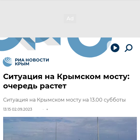
Ситуация на Крымском мосту:
очередь растет
Ситуация на Крымском мосту на 13.00 субботы
13:15 02.09.2023