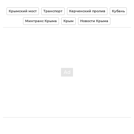
Крымский мост
Транспорт
Керченский пролив
Кубань
Минтранс Крыма
Крым
Новости Крыма