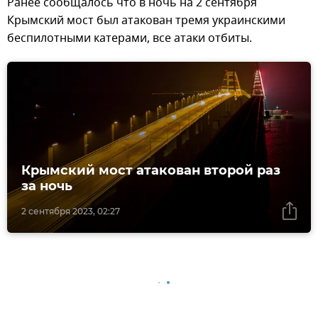
Ранее сообщалось что в ночь на 2 сентября
Крымский мост был атакован тремя украинскими
беспилотными катерами, все атаки отбиты.
Крымский мост атакован второй раз
за ночь
2 сентября 2023, 02:27