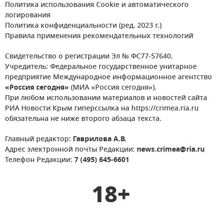
Политика использования Cookie и автоматического
логирования
Политика конфиденциальности (ред. 2023 г.)
Правила применения рекомендательных технологий
Свидетельство о регистрации Эл № ФС77-57640.
Учредитель: Федеральное государственное унитарное
предприятие Международное информационное агентство
«Россия сегодня»
(МИА «Россия сегодня»).
При любом использовании материалов и новостей сайта
РИА Новости Крым гиперссылка на https://crimea.ria.ru
обязательна не ниже второго абзаца текста.
Главный редактор:
Гаврилова А.В.
Адрес электронной почты Редакции:
news.crimea@ria.ru
Телефон Редакции:
7 (495) 645-6601
18+