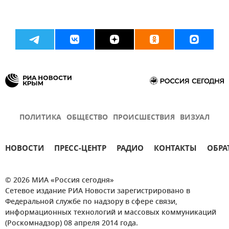
ПОЛИТИКА
ОБЩЕСТВО
ПРОИСШЕСТВИЯ
ВИЗУАЛ
НОВОСТИ
ПРЕСС-ЦЕНТР
РАДИО
КОНТАКТЫ
ОБРА
© 2026 МИА «Россия сегодня»
Сетевое издание РИА Новости зарегистрировано в
Федеральной службе по надзору в сфере связи,
информационных технологий и массовых коммуникаций
(Роскомнадзор) 08 апреля 2014 года.