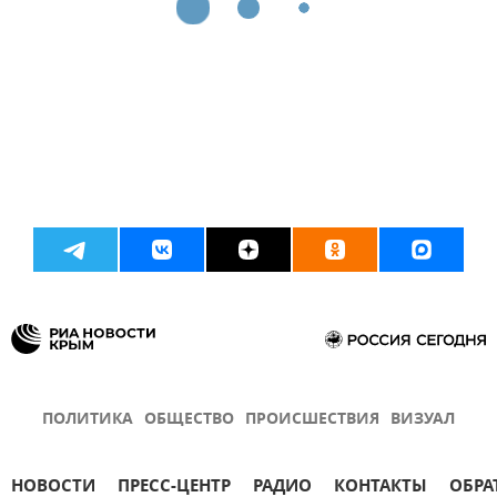
ПОЛИТИКА
ОБЩЕСТВО
ПРОИСШЕСТВИЯ
ВИЗУАЛ
НОВОСТИ
ПРЕСС-ЦЕНТР
РАДИО
КОНТАКТЫ
ОБРА