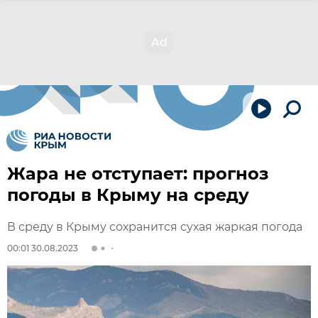
Жара не отступает: прогноз
погоды в Крыму на среду
В среду в Крыму сохранится сухая жаркая погода
00:01 30.08.2023