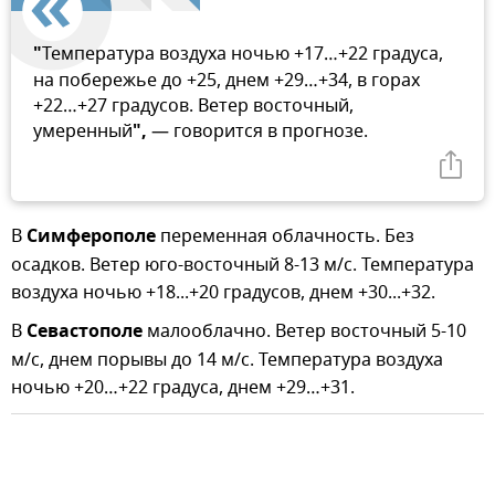
"
Температура воздуха ночью +17…+22 градуса,
на побережье до +25, днем +29…+34, в горах
+22…+27 градусов. Ветер восточный,
умеренный
",
— говорится в прогнозе.
В
Симферополе
переменная облачность. Без
осадков. Ветер юго-восточный 8-13 м/с. Температура
воздуха ночью +18...+20 градусов, днем +30...+32.
В
Севастополе
малооблачно. Ветер восточный 5-10
м/с, днем порывы до 14 м/с. Температура воздуха
ночью +20…+22 градуса, днем +29…+31.