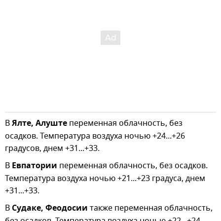
В
Ялте, Алуште
переменная облачность, без
осадков. Температура воздуха ночью +24...+26
градусов, днем +31...+33.
В
Евпатории
переменная облачность, без осадков.
Температура воздуха ночью +21...+23 градуса, днем
+31...+33.
В
Судаке, Феодосии
также переменная облачность,
без осадков. Температура воздуха ночью +22...+24