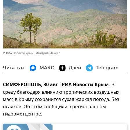
© РИА Новости Крым . Дмитрий Макеев
Читать в
МАКС
Дзен
Telegram
СИМФЕРОПОЛЬ, 30 авг - РИА Новости Крым.
В
среду благодаря влиянию тропических воздушных
масс в Крыму сохранится сухая жаркая погода. Без
осадков. Об этом сообщили в региональном
гидрометцентре.