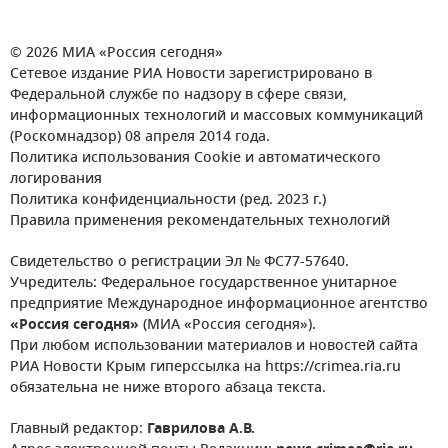
© 2026 МИА «Россия сегодня»
Сетевое издание РИА Новости зарегистрировано в
Федеральной службе по надзору в сфере связи,
информационных технологий и массовых коммуникаций
(Роскомнадзор) 08 апреля 2014 года.
Политика использования Cookie и автоматического
логирования
Политика конфиденциальности (ред. 2023 г.)
Правила применения рекомендательных технологий
Свидетельство о регистрации Эл № ФС77-57640.
Учредитель: Федеральное государственное унитарное
предприятие Международное информационное агентство
«Россия сегодня»
(МИА «Россия сегодня»).
При любом использовании материалов и новостей сайта
РИА Новости Крым гиперссылка на https://crimea.ria.ru
обязательна не ниже второго абзаца текста.
Главный редактор:
Гаврилова А.В.