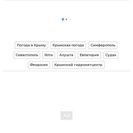
Погода в Крыму
Крымская погода
Симферополь
Севастополь
Ялта
Алушта
Евпатория
Судак
Феодосия
Крымский гидрометцентр