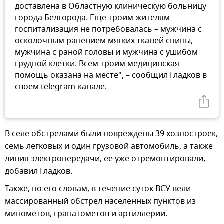
доставлена в Областную клиническую больницу
города Белгорода. Еще троим жителям
госпитализация не потребовалась – мужчина с
осколочным ранением мягких тканей спины,
мужчина с раной головы и мужчина с ушибом
грудной клетки. Всем троим медицинская
помощь оказана на месте", – сообщил Гладков в
своем telegram-канале.
В селе обстрелами были повреждены 39 хозпостроек,
семь легковых и один грузовой автомобиль, а также
линия электропередачи, ее уже отремонтировали,
добавил Гладков.
Также, по его словам, в течение суток ВСУ вели
массированный обстрел населенных пунктов из
минометов, гранатометов и артиллерии.