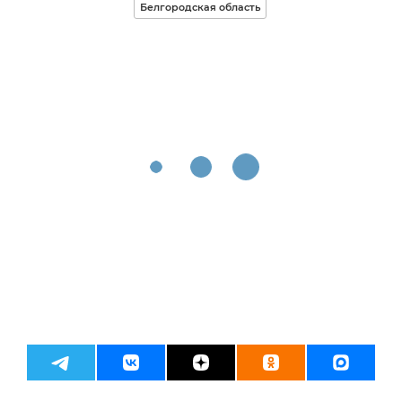
Белгородская область