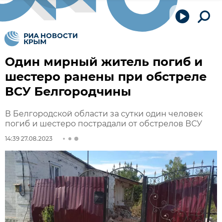
Один мирный житель погиб и
шестеро ранены при обстреле
ВСУ Белгородчины
В Белгородской области за сутки один человек
погиб и шестеро пострадали от обстрелов ВСУ
14:39 27.08.2023