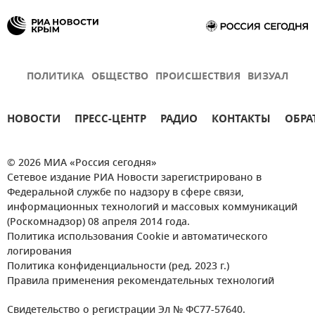
ПОЛИТИКА
ОБЩЕСТВО
ПРОИСШЕСТВИЯ
ВИЗУАЛ
НОВОСТИ
ПРЕСС-ЦЕНТР
РАДИО
КОНТАКТЫ
ОБРА
© 2026 МИА «Россия сегодня»
Сетевое издание РИА Новости зарегистрировано в
Федеральной службе по надзору в сфере связи,
информационных технологий и массовых коммуникаций
(Роскомнадзор) 08 апреля 2014 года.
Политика использования Cookie и автоматического
логирования
Политика конфиденциальности (ред. 2023 г.)
Правила применения рекомендательных технологий
Свидетельство о регистрации Эл № ФС77-57640.