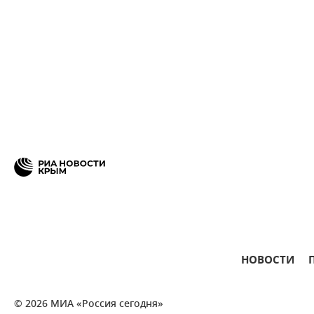
НОВОСТИ
© 2026 МИА «Россия сегодня»