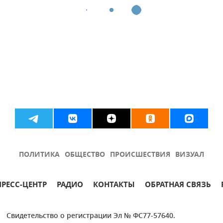
ПОЛИТИКА
ОБЩЕСТВО
ПРОИСШЕСТВИЯ
ВИЗУАЛ
ПРЕСС-ЦЕНТР
РАДИО
КОНТАКТЫ
ОБРАТНАЯ СВЯЗЬ
Свидетельство о регистрации Эл № ФС77-57640.